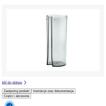
Idź do sklepu
Zarejestruj produkt
Instrukcje oraz dokumentacja
Części i akcesoria