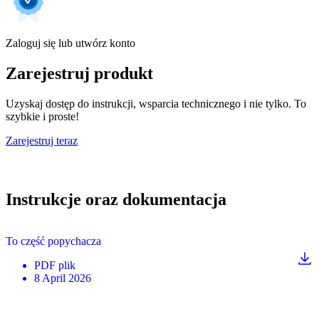
Zaloguj się lub utwórz konto
Zarejestruj produkt
Uzyskaj dostęp do instrukcji, wsparcia technicznego i nie tylko. To
szybkie i proste!
Zarejestruj teraz
Instrukcje oraz dokumentacja
To część popychacza
PDF
plik
8 April 2026