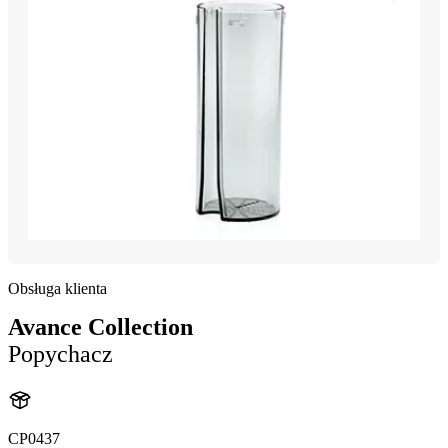
Obsługa klienta
Avance Collection
Popychacz
CP0437