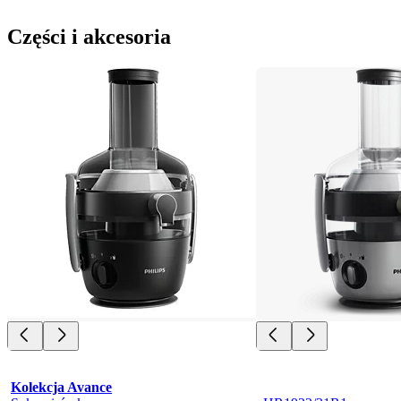
Części i akcesoria
Kolekcja Avance