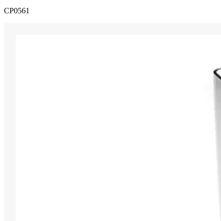
CP0561