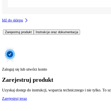
Idź do sklepu
Zarejestruj produkt
Instrukcje oraz dokumentacja
Zaloguj się lub utwórz konto
Zarejestruj produkt
Uzyskaj dostęp do instrukcji, wsparcia technicznego i nie tylko. To sz
Zarejestruj teraz