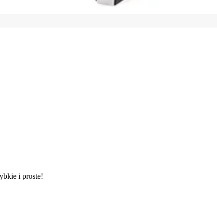
ybkie i proste!