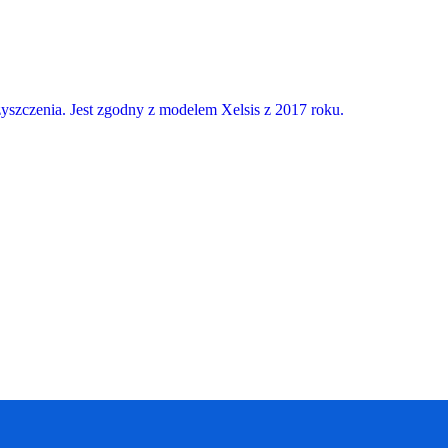
yszczenia. Jest zgodny z modelem Xelsis z 2017 roku.