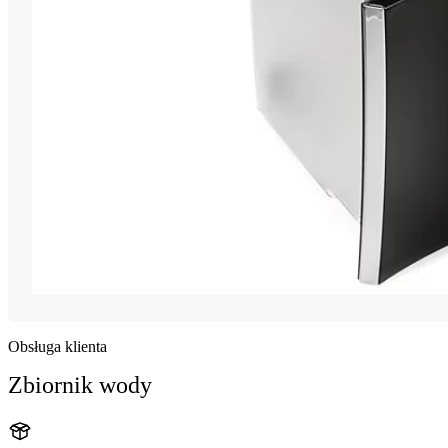
Obsługa klienta
Zbiornik wody