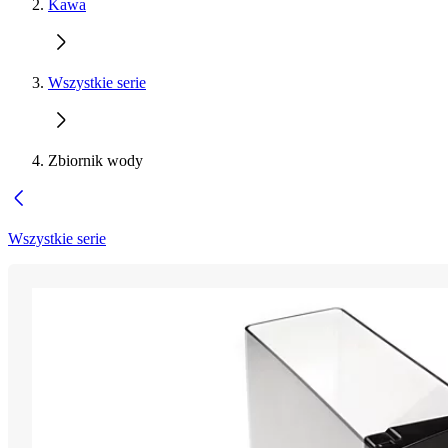
Kawa
Wszystkie serie
Zbiornik wody
Wszystkie serie