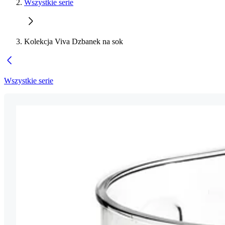
Wszystkie serie
Kolekcja Viva Dzbanek na sok
Wszystkie serie