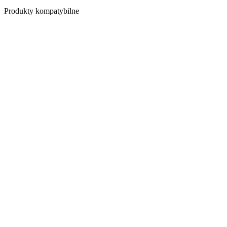
Produkty kompatybilne