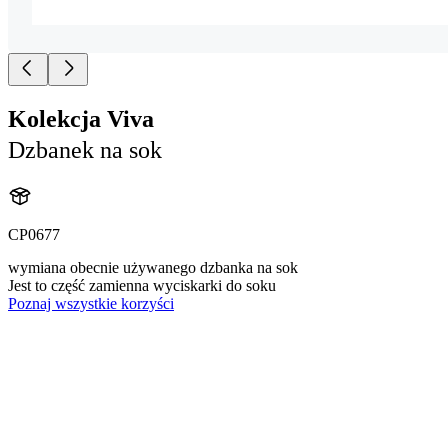
Kolekcja Viva
Dzbanek na sok
CP0677
wymiana obecnie używanego dzbanka na sok
Jest to część zamienna wyciskarki do soku
Poznaj wszystkie korzyści