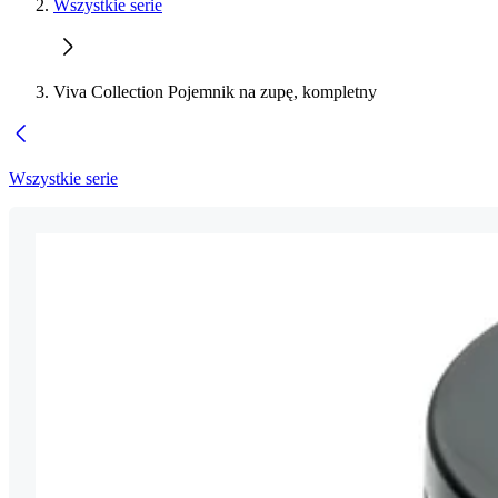
Wszystkie serie
Viva Collection Pojemnik na zupę, kompletny
Wszystkie serie