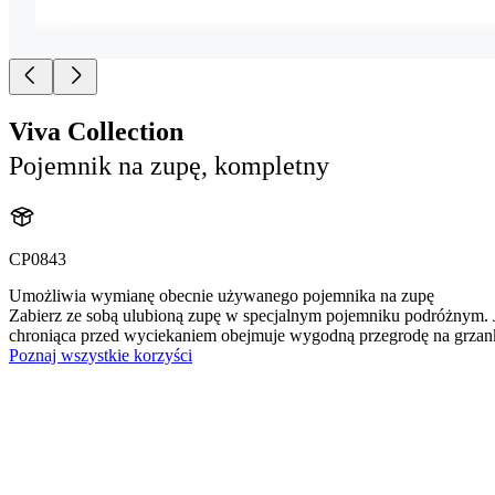
Viva Collection
Pojemnik na zupę, kompletny
CP0843
Umożliwia wymianę obecnie używanego pojemnika na zupę
Zabierz ze sobą ulubioną zupę w specjalnym pojemniku podróżnym. 
chroniąca przed wyciekaniem obejmuje wygodną przegrodę na grzan
Poznaj wszystkie korzyści