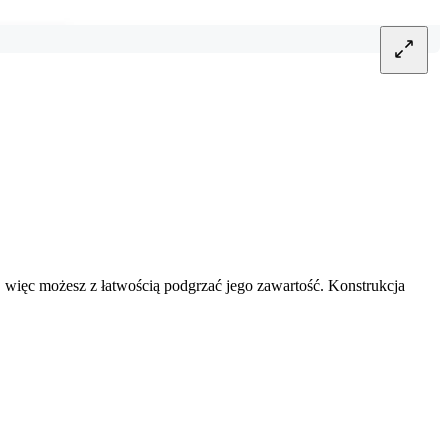
więc możesz z łatwością podgrzać jego zawartość. Konstrukcja