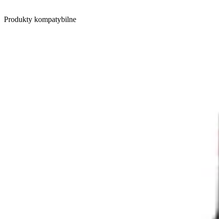
Produkty kompatybilne