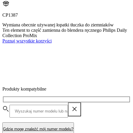
CP1387
Wymiana obecnie używanej łopatki tłuczka do ziemniaków
Ten element to część zamienna do blendera ręcznego Philips Daily
Collection ProMix
Poznaj wszystkie korzyści
Produkty kompatybilne
Gdzie mogę znaleźć mój numer modelu?