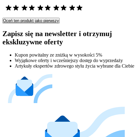
Oceń ten produkt jako pierwszy
Zapisz się na newsletter i otrzymuj
ekskluzywne oferty
Kupon powitalny ze zniżką w wysokości 5%
Wyjątkowe oferty i wcześniejszy dostęp do wyprzedaży
Artykuły ekspertów zdrowego stylu życia wybrane dla Ciebie