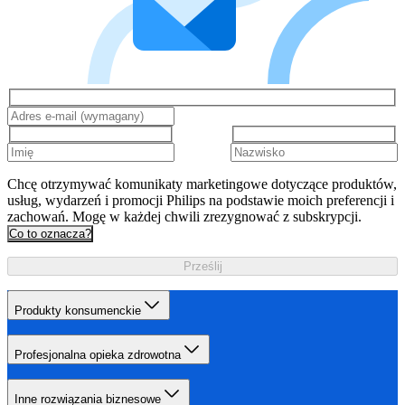
Chcę otrzymywać komunikaty marketingowe dotyczące produktów,
usług, wydarzeń i promocji Philips na podstawie moich preferencji i
zachowań. Mogę w każdej chwili zrezygnować z subskrypcji.
Co to oznacza?
Prześlij
Produkty konsumenckie
Profesjonalna opieka zdrowotna
Inne rozwiązania biznesowe