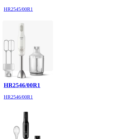
HR2545/00R1
HR2546/00R1
HR2546/00R1