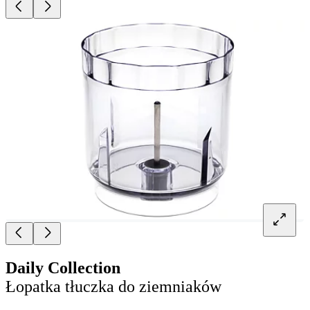
Daily Collection
Łopatka tłuczka do ziemniaków