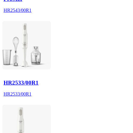
HR2543/00R1
HR2533/00R1
HR2533/00R1