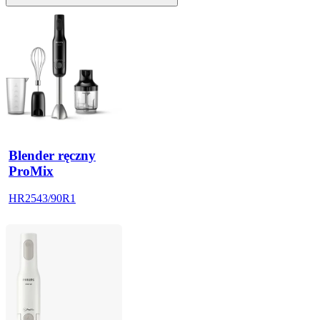
Blender ręczny
ProMix
HR2543/90R1