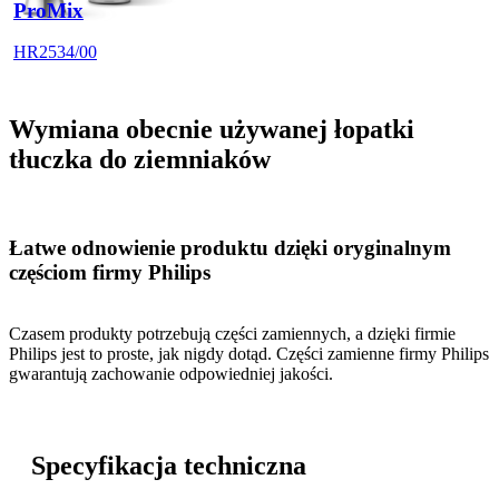
ProMix
HR2534/00
Wymiana obecnie używanej łopatki
tłuczka do ziemniaków
Łatwe odnowienie produktu dzięki oryginalnym
częściom firmy Philips
Czasem produkty potrzebują części zamiennych, a dzięki firmie
Philips jest to proste, jak nigdy dotąd. Części zamienne firmy Philips
gwarantują zachowanie odpowiedniej jakości.
Specyfikacja techniczna