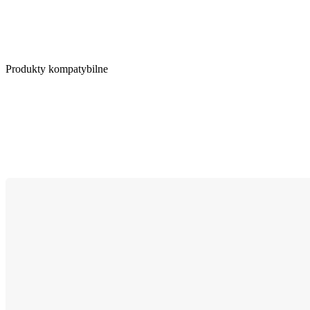
Produkty kompatybilne