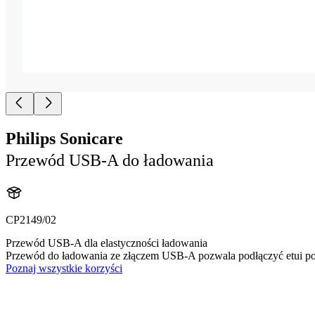
Philips Sonicare
Przewód USB-A do ładowania
CP2149/02
Przewód USB-A dla elastyczności ładowania
Przewód do ładowania ze złączem USB-A pozwala podłączyć etui po
Poznaj wszystkie korzyści