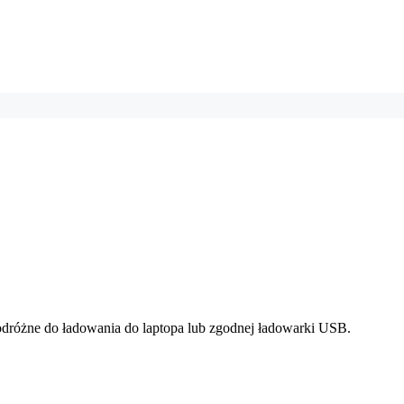
dróżne do ładowania do laptopa lub zgodnej ładowarki USB.