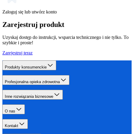
Zaloguj się lub utwórz konto
Zarejestruj produkt
Uzyskaj dostęp do instrukcji, wsparcia technicznego i nie tylko. To
szybkie i proste!
Zarejestruj teraz
Produkty konsumenckie
Profesjonalna opieka zdrowotna
Inne rozwiązania biznesowe
O nas
Kontakt