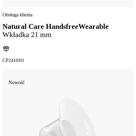
Obsługa klienta
Natural Care HandsfreeWearable
Wkładka 21 mm
CP2410/01
Nowość