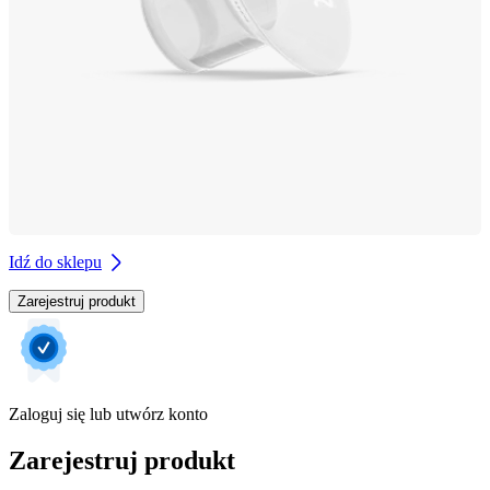
Idź do sklepu
Zarejestruj produkt
Zaloguj się lub utwórz konto
Zarejestruj produkt