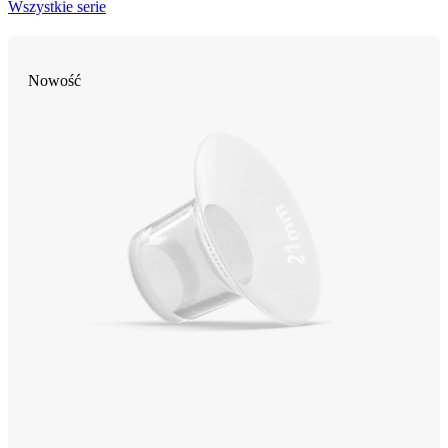
Wszystkie serie
Nowość