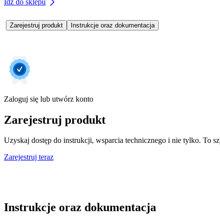
Idź do sklepu
Zarejestruj produkt
Instrukcje oraz dokumentacja
Zaloguj się lub utwórz konto
Zarejestruj produkt
Uzyskaj dostęp do instrukcji, wsparcia technicznego i nie tylko. To sz
Zarejestruj teraz
Instrukcje oraz dokumentacja