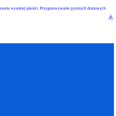
 akcesoria wysokiej jakości. Przygotowywanie pysznych domowych