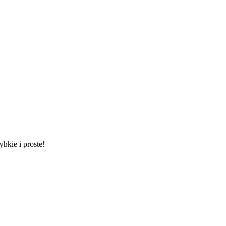
ybkie i proste!