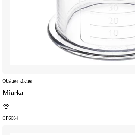
Obsługa klienta
Miarka
CP6664