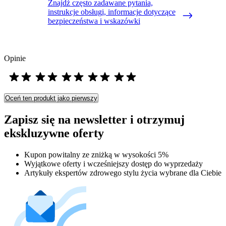
Znajdź często zadawane pytania,
instrukcje obsługi, informacje dotyczące
bezpieczeństwa i wskazówki
Opinie
Oceń ten produkt jako pierwszy
Zapisz się na newsletter i otrzymuj
ekskluzywne oferty
Kupon powitalny ze zniżką w wysokości 5%
Wyjątkowe oferty i wcześniejszy dostęp do wyprzedaży
Artykuły ekspertów zdrowego stylu życia wybrane dla Ciebie