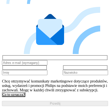
Chcę otrzymywać komunikaty marketingowe dotyczące produktów,
usług, wydarzeń i promocji Philips na podstawie moich preferencji i
zachowań. Mogę w każdej chwili zrezygnować z subskrypcji.
Co to oznacza?
Prześlij