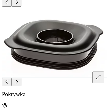
Pokrywka