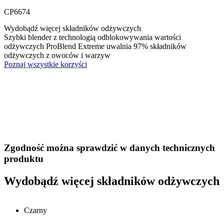
CP6674
Wydobądź więcej składników odżywczych
Szybki blender z technologią odblokowywania wartości
odżywczych ProBlend Extreme uwalnia 97% składników
odżywczych z owoców i warzyw
Poznaj wszystkie korzyści
Zgodność można sprawdzić w danych technicznych
produktu
Wydobądź więcej składników odżywczych
Czarny