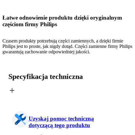
Łatwe odnowienie produktu dzięki oryginalnym
częściom firmy Philips
Czasem produkty potrzebują części zamiennych, a dzięki firmie
Philips jest to proste, jak nigdy dotąd. Części zamienne firmy Philips
gwarantują zachowanie odpowiedniej jakości.
Specyfikacja techniczna
Uzyskaj pomoc techniczną
dotyczącą tego produktu