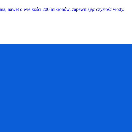
enia, nawet o wielkości 200 mikronów, zapewniając czystość wody.