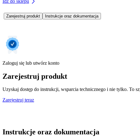
Idź do sklepu
Zarejestruj produkt
Instrukcje oraz dokumentacja
Zaloguj się lub utwórz konto
Zarejestruj produkt
Uzyskaj dostęp do instrukcji, wsparcia technicznego i nie tylko. To sz
Zarejestruj teraz
Instrukcje oraz dokumentacja