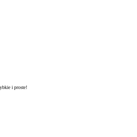
ybkie i proste!