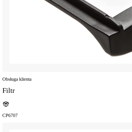
Obsługa klienta
Filtr
CP6707