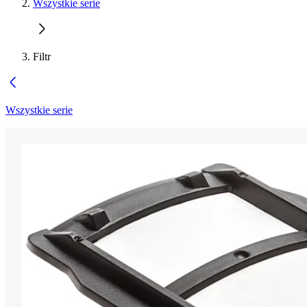
Wszystkie serie
Filtr
Wszystkie serie