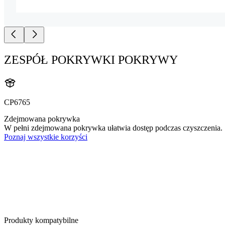
ZESPÓŁ POKRYWKI POKRYWY
CP6765
Zdejmowana pokrywka
W pełni zdejmowana pokrywka ułatwia dostęp podczas czyszczenia.
Poznaj wszystkie korzyści
Produkty kompatybilne