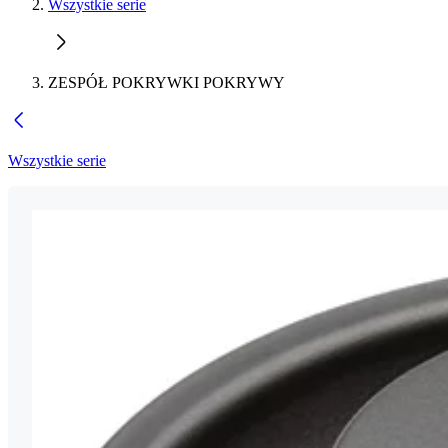
Wszystkie serie
ZESPÓŁ POKRYWKI POKRYWY
Wszystkie serie