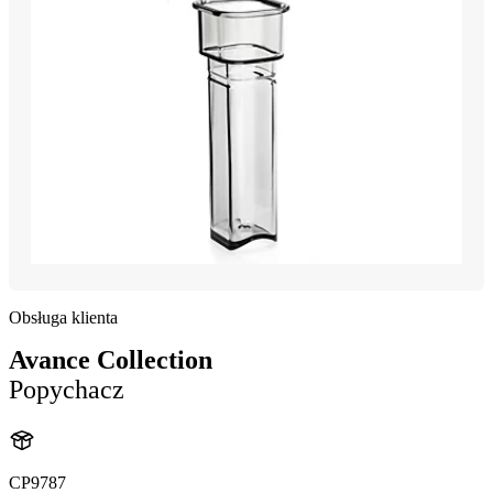
Obsługa klienta
Avance Collection
Popychacz
CP9787