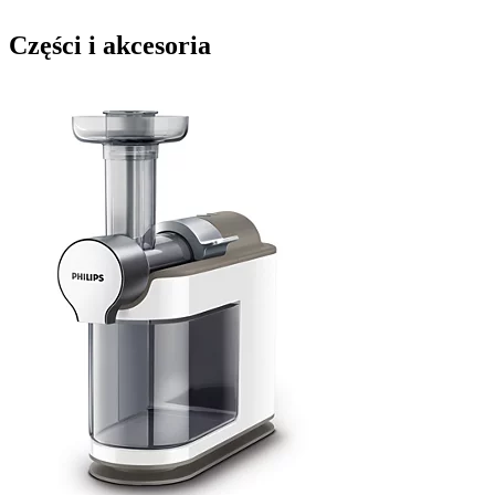
Części i akcesoria