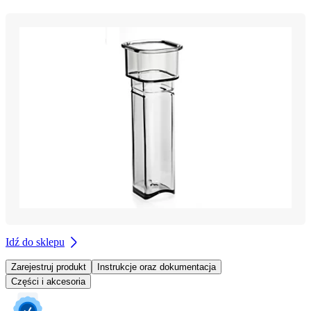
Idź do sklepu
Zarejestruj produkt
Instrukcje oraz dokumentacja
Części i akcesoria