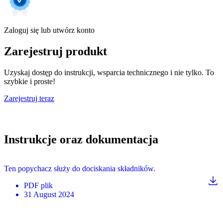
Zaloguj się lub utwórz konto
Zarejestruj produkt
Uzyskaj dostęp do instrukcji, wsparcia technicznego i nie tylko. To
szybkie i proste!
Zarejestruj teraz
Instrukcje oraz dokumentacja
Ten popychacz służy do dociskania składników.
PDF
plik
31 August 2024