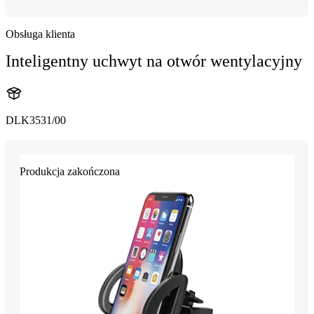
Obsługa klienta
Inteligentny uchwyt na otwór wentylacyjny
DLK3531/00
Produkcja zakończona