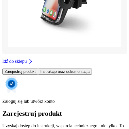
Idź do sklepu
Zarejestruj produkt
Instrukcje oraz dokumentacja
Zaloguj się lub utwórz konto
Zarejestruj produkt
Uzyskaj dostęp do instrukcji, wsparcia technicznego i nie tylko. To