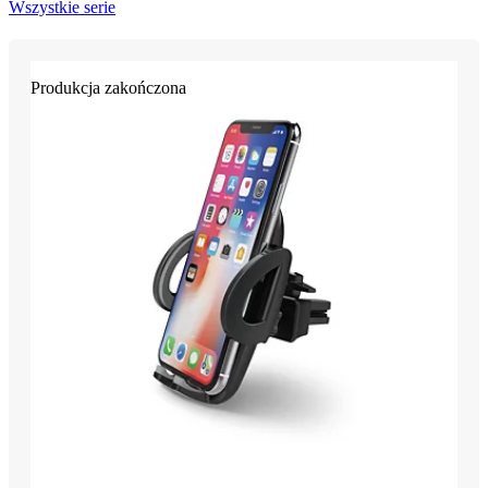
Wszystkie serie
Produkcja zakończona