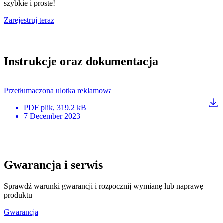
szybkie i proste!
Zarejestruj teraz
Instrukcje oraz dokumentacja
Przetłumaczona ulotka reklamowa
PDF
plik
, 319.2 kB
7 December 2023
Gwarancja i serwis
Sprawdź warunki gwarancji i rozpocznij wymianę lub naprawę
produktu
Gwarancja