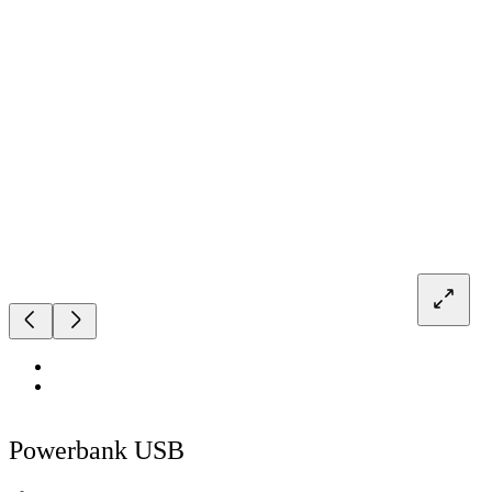
Powerbank USB