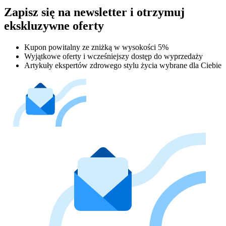
Zapisz się na newsletter i otrzymuj
ekskluzywne oferty
Kupon powitalny ze zniżką w wysokości 5%
Wyjątkowe oferty i wcześniejszy dostęp do wyprzedaży
Artykuły ekspertów zdrowego stylu życia wybrane dla Ciebie