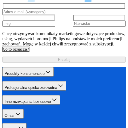
Chcę otrzymywać komunikaty marketingowe dotyczące produktów,
usług, wydarzeń i promocji Philips na podstawie moich preferencji i
zachowań. Mogę w każdej chwili zrezygnować z subskrypcji.
Co to oznacza?
Prześlij
Produkty konsumenckie
Profesjonalna opieka zdrowotna
Inne rozwiązania biznesowe
O nas