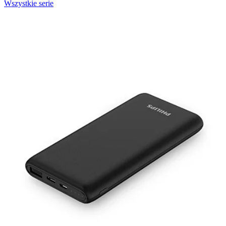
Wszystkie serie