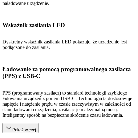
naładowane urządzenie.
Wskaźnik zasilania LED
Dyskretny wskaźnik zasilania LED pokazuje, że urządzenie jest
podłączone do zasilania.
Ładowanie za pomocą programowalnego zasilacza
(PPS) z USB-C
PPS (programowany zasilacz) to standard technologii szybkiego
ładowania urządzeń z portem USB-C. Technologia ta dostosowuje
napięcie i natężenie prądu w czasie rzeczywistym w zależności od
stanu ładowania urządzenia, zasilając je maksymalną mocą.
Inteligentny sposób na bezpieczne skrócenie czasu ładowania.
Pokaż więcej