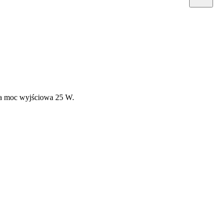
na moc wyjściowa 25 W.