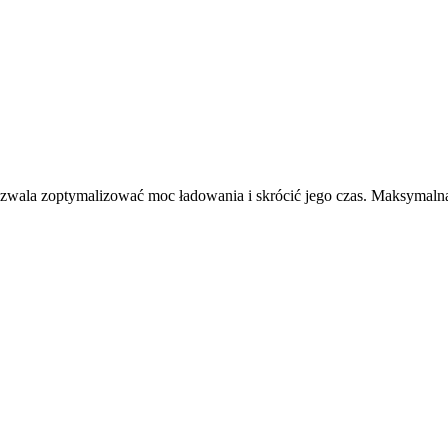
zwala zoptymalizować moc ładowania i skrócić jego czas. Maksymal