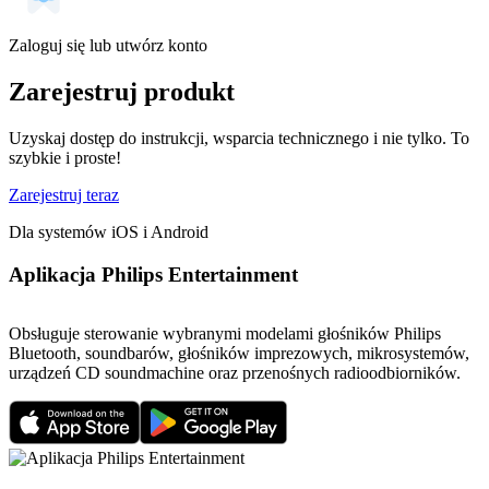
Zaloguj się lub utwórz konto
Zarejestruj produkt
Uzyskaj dostęp do instrukcji, wsparcia technicznego i nie tylko. To
szybkie i proste!
Zarejestruj teraz
Dla systemów iOS i Android
Aplikacja Philips Entertainment
Obsługuje sterowanie wybranymi modelami głośników Philips
Bluetooth, soundbarów, głośników imprezowych, mikrosystemów,
urządzeń CD soundmachine oraz przenośnych radioodbiorników.