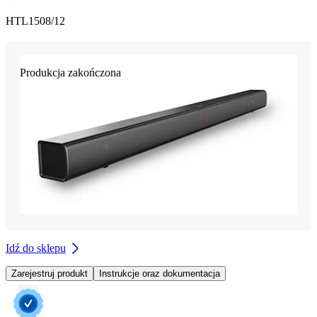
HTL1508/12
Produkcja zakończona
Idź do sklepu
Zarejestruj produkt
Instrukcje oraz dokumentacja