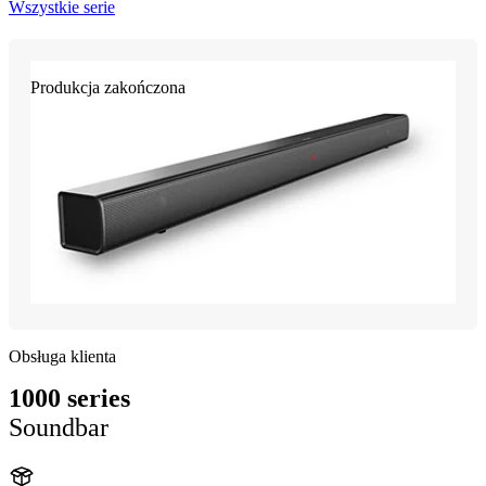
Wszystkie serie
Produkcja zakończona
Obsługa klienta
1000 series
Soundbar