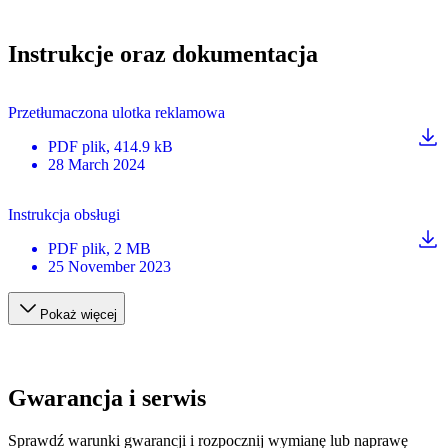
Instrukcje oraz dokumentacja
Przetłumaczona ulotka reklamowa
PDF
plik
, 414.9 kB
28 March 2024
Instrukcja obsługi
PDF
plik
, 2 MB
25 November 2023
Pokaż więcej
Gwarancja i serwis
Sprawdź warunki gwarancji i rozpocznij wymianę lub naprawę