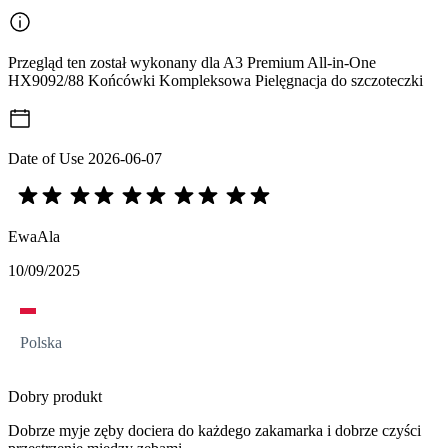
Przegląd ten został wykonany dla A3 Premium All-in-One
HX9092/88 Końcówki Kompleksowa Pielęgnacja do szczoteczki
Date of Use
2026-06-07
EwaAla
10/09/2025
Polska
Dobry produkt
Dobrze myje zęby dociera do każdego zakamarka i dobrze czyści