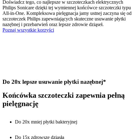
Doświadcz tego, co najlepsze w szczoteczkach elektrycznych
Philips Sonicare dzięki tej wymiennej końcówce szczoteczki typu
All-in-One. Kompleksowa pielęgnacja jamy ustnej zaczyna się od
szczoteczek Philips zapewniających skuteczne usuwanie płytki
nazębnej i przebarwień oraz lepsze zdrowie dziąseł.
Poznaj wszystkie korzyści
Do 20x lepsze usuwanie płytki nazębnej*
Końcówka szczoteczki zapewnia pełną
pielęgnację
Do 20x mniej płytki bakteryjnej
Do 15x zdrowsze dziąsła