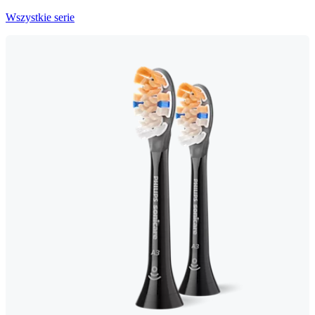
Wszystkie serie