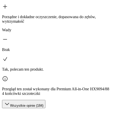
Porządne i dokładne oczyszczenie, dopasowana do zębów,
wytrzymałość
Wady
Brak
Tak, polecam ten produkt.
Przegląd ten został wykonany dla Premium All-in-One HX9094/88
4 końcówki szczoteczki
Wszystkie opinie (184)