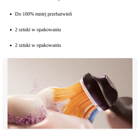
Do 100% mniej przebarwień
2 sztuki w opakowaniu
2 sztuki w opakowaniu