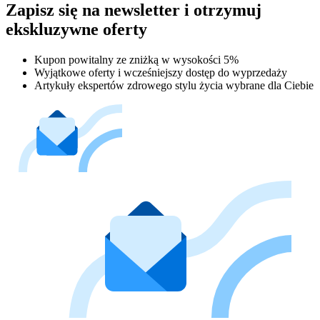
Zapisz się na newsletter i otrzymuj
ekskluzywne oferty
Kupon powitalny ze zniżką w wysokości 5%
Wyjątkowe oferty i wcześniejszy dostęp do wyprzedaży
Artykuły ekspertów zdrowego stylu życia wybrane dla Ciebie