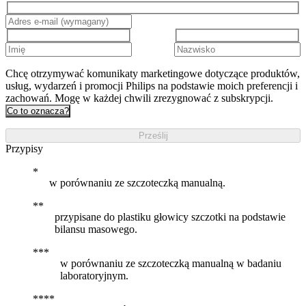
Chcę otrzymywać komunikaty marketingowe dotyczące produktów,
usług, wydarzeń i promocji Philips na podstawie moich preferencji i
zachowań. Mogę w każdej chwili zrezygnować z subskrypcji.
Co to oznacza?
Prześlij
Przypisy
w porównaniu ze szczoteczką manualną.
przypisane do plastiku głowicy szczotki na podstawie
bilansu masowego.
w porównaniu ze szczoteczką manualną w badaniu
laboratoryjnym.