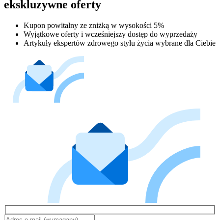
ekskluzywne oferty
Kupon powitalny ze zniżką w wysokości 5%
Wyjątkowe oferty i wcześniejszy dostęp do wyprzedaży
Artykuły ekspertów zdrowego stylu życia wybrane dla Ciebie