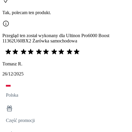
Tak, polecam ten produkt.
Przegląd ten został wykonany dla Ultinon Pro6000 Boost
11362U60BX2 Żarówka samochodowa
Tomasz R.
26/12/2025
Polska
Część promocji