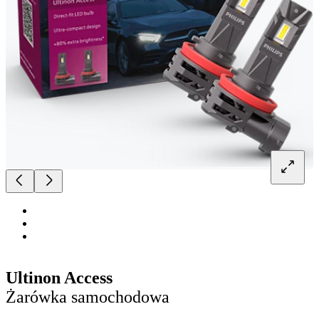
Ultinon Access
Żarówka samochodowa