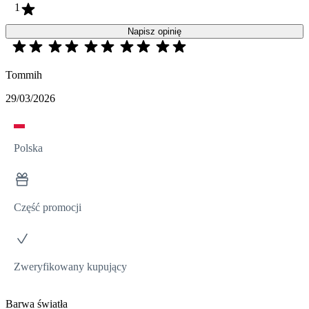
1
Napisz opinię
Tommih
29/03/2026
Polska
Część promocji
Zweryfikowany kupujący
Barwa światła