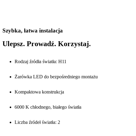
Szybka, łatwa instalacja
Ulepsz. Prowadź. Korzystaj.
Rodzaj źródła światła: H11
Żarówka LED do bezpośredniego montażu
Kompaktowa konstrukcja
6000 K chłodnego, białego światła
Liczba źródeł światła: 2