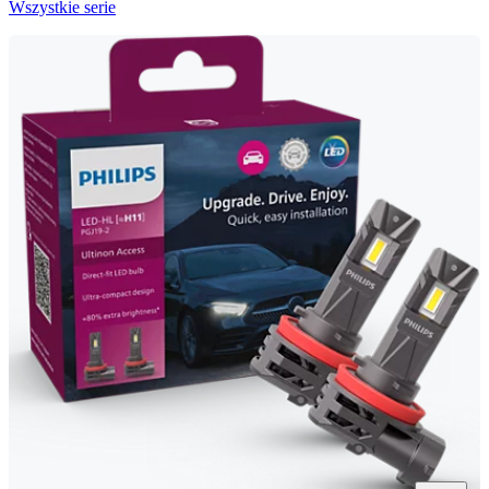
Wszystkie serie