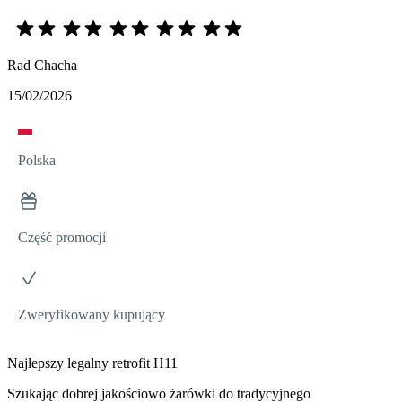
Rad Chacha
15/02/2026
Polska
Część promocji
Zweryfikowany kupujący
Najlepszy legalny retrofit H11
Szukając dobrej jakościowo żarówki do tradycyjnego