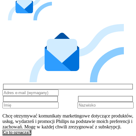
Chcę otrzymywać komunikaty marketingowe dotyczące produktów,
usług, wydarzeń i promocji Philips na podstawie moich preferencji i
zachowań. Mogę w każdej chwili zrezygnować z subskrypcji.
Co to oznacza?