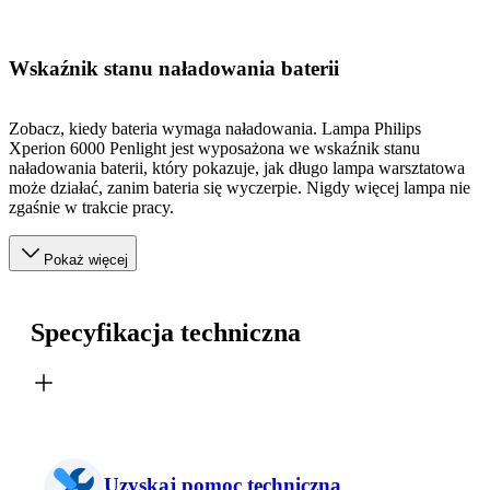
Wskaźnik stanu naładowania baterii
Zobacz, kiedy bateria wymaga naładowania. Lampa Philips
Xperion 6000 Penlight jest wyposażona we wskaźnik stanu
naładowania baterii, który pokazuje, jak długo lampa warsztatowa
może działać, zanim bateria się wyczerpie. Nigdy więcej lampa nie
zgaśnie w trakcie pracy.
Pokaż więcej
Specyfikacja techniczna
Uzyskaj pomoc techniczną