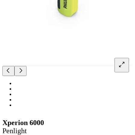
Xperion 6000
Penlight