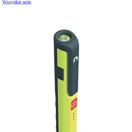
Wszystkie serie