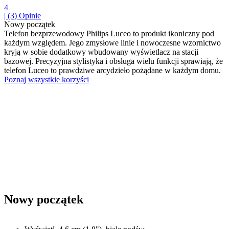
4
| (3)
Opinie
Nowy początek
Telefon bezprzewodowy Philips Luceo to produkt ikoniczny pod
każdym względem. Jego zmysłowe linie i nowoczesne wzornictwo
kryją w sobie dodatkowy wbudowany wyświetlacz na stacji
bazowej. Precyzyjna stylistyka i obsługa wielu funkcji sprawiają, że
telefon Luceo to prawdziwe arcydzieło pożądane w każdym domu.
Poznaj wszystkie korzyści
Nowy początek