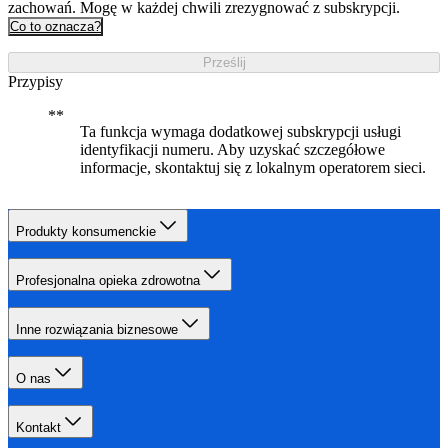
zachowań. Mogę w każdej chwili zrezygnować z subskrypcji.
Co to oznacza?
Prześlij
Przypisy
Ta funkcja wymaga dodatkowej subskrypcji usługi
identyfikacji numeru. Aby uzyskać szczegółowe
informacje, skontaktuj się z lokalnym operatorem sieci.
Produkty konsumenckie
Profesjonalna opieka zdrowotna
Inne rozwiązania biznesowe
O nas
Kontakt