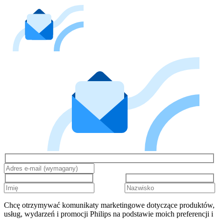
Chcę otrzymywać komunikaty marketingowe dotyczące produktów,
usług, wydarzeń i promocji Philips na podstawie moich preferencji i