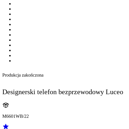
Produkcja zakończona
Designerski telefon bezprzewodowy Luceo
M6601WB/22