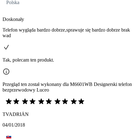
Polska
Doskonały
Telefon wygląda bardzo dobrze,sprawuje się bardzo dobrze brak
wad
Tak, polecam ten produkt.
Przegląd ten został wykonany dla M6601WB Designerski telefon
bezprzewodowy Luceo
TVADRIÁN
04/01/2018