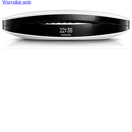
Wszystkie serie