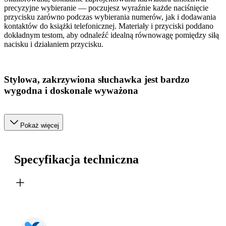
precyzyjne wybieranie — poczujesz wyraźnie każde naciśnięcie
przycisku zarówno podczas wybierania numerów, jak i dodawania
kontaktów do książki telefonicznej. Materiały i przyciski poddano
dokładnym testom, aby odnaleźć idealną równowagę pomiędzy siłą
nacisku i działaniem przycisku.
Stylowa, zakrzywiona słuchawka jest bardzo
wygodna i doskonale wyważona
Pokaż więcej
Specyfikacja techniczna