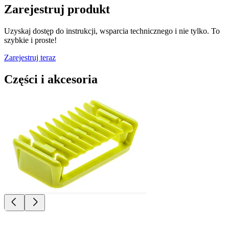
Zarejestruj produkt
Uzyskaj dostęp do instrukcji, wsparcia technicznego i nie tylko. To
szybkie i proste!
Zarejestruj teraz
Części i akcesoria