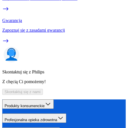
Gwarancja
Zapoznaj się z zasadami gwarancji
Skontaktuj się z Philips
Z chęcią Ci pomożemy!
Skontaktuj się z nami
Produkty konsumenckie
Profesjonalna opieka zdrowotna