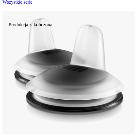
Wszystkie serie
Produkcja zakończona