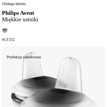
Obsługa klienta
Philips Avent
Miękkie ustniki
SCF252
Produkcja zakończona