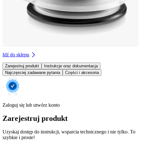
Idź do sklepu
Zarejestruj produkt
Instrukcje oraz dokumentacja
Najczęsciej zadawane pytania
Części i akcesoria
Zaloguj się lub utwórz konto
Zarejestruj produkt
Uzyskaj dostęp do instrukcji, wsparcia technicznego i nie tylko. To
szybkie i proste!