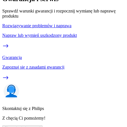
Sprawdź warunki gwarancji i rozpocznij wymianę lub naprawę
produktu
Rozwiązywanie problemów i naprawa
Napraw lub wymień uszkodzony produkt
Gwarancja
Zapoznaj się z zasadami gwarancji
Skontaktuj się z Philips
Z chęcią Ci pomożemy!