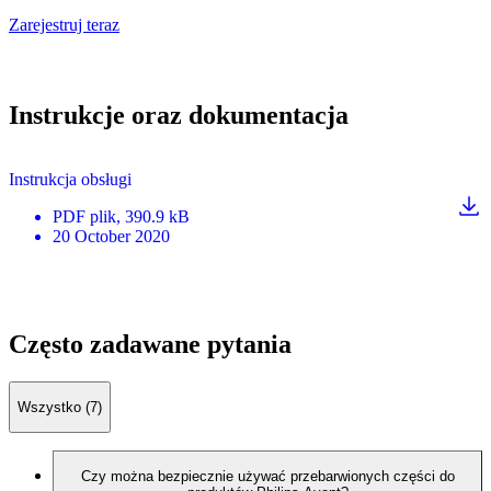
Zarejestruj teraz
Instrukcje oraz dokumentacja
Instrukcja obsługi
PDF
plik
, 390.9 kB
20 October 2020
Często zadawane pytania
Wszystko (7)
Czy można bezpiecznie używać przebarwionych części do