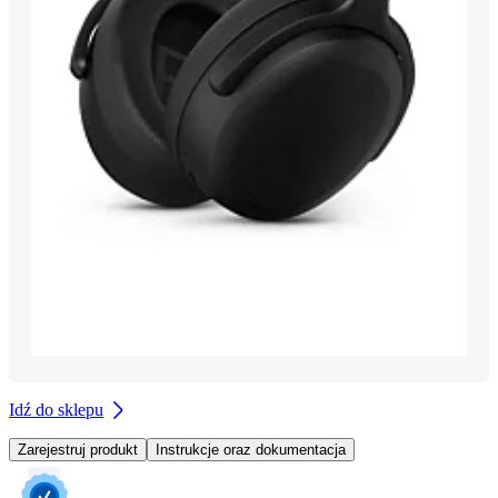
Idź do sklepu
Zarejestruj produkt
Instrukcje oraz dokumentacja