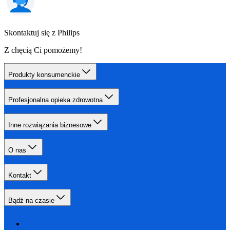
Skontaktuj się z Philips
Z chęcią Ci pomożemy!
Produkty konsumenckie
Profesjonalna opieka zdrowotna
Inne rozwiązania biznesowe
O nas
Kontakt
Bądź na czasie