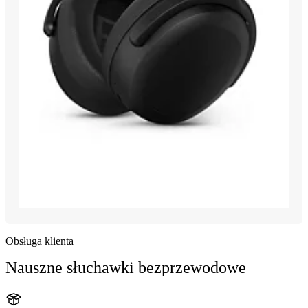
Obsługa klienta
Nauszne słuchawki bezprzewodowe