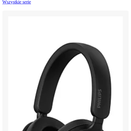
Wszystkie serie