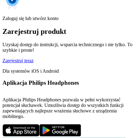
Zaloguj się lub utwórz konto
Zarejestruj produkt
Uzyskaj dostęp do instrukcji, wsparcia technicznego i nie tylko. To
szybkie i proste!
Zarejestruj teraz
Dla systemów iOS i Android
Aplikacja Philips Headphones
Aplikacja Philips Headphones pozwala w pełni wykorzystać
potencjał słuchawek. Umożliwia dostęp do wszystkich funkcji
zapewniających najlepsze wrażenia słuchowe z urządzenia
mobilnego.