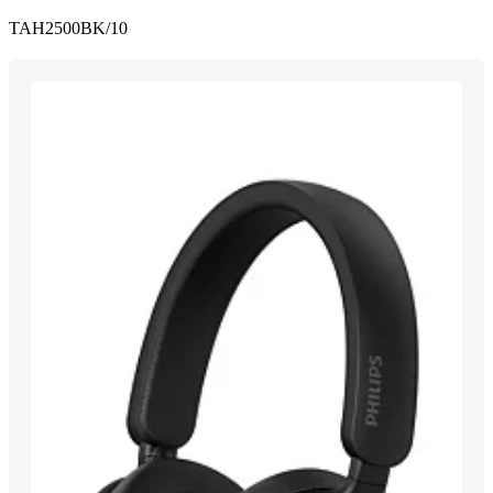
TAH2500BK/10