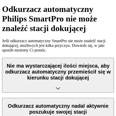
Odkurzacz automatyczny
Philips SmartPro nie może
znaleźć stacji dokującej
Jeśli odkurzacz automatyczny SmartPro nie może znaleźć stacji
dokującej, możliwych jest kilka przyczyn. Dowiedz się, w jaki
sposób możemy Ci pomóc.
Nie ma wystarczającej ilości miejsca, aby
odkurzacz automatyczny przemieścił się w
kierunku stacji dokującej
Odkurzacz automatyczny nadal aktywnie
poszukuje swojej stacji