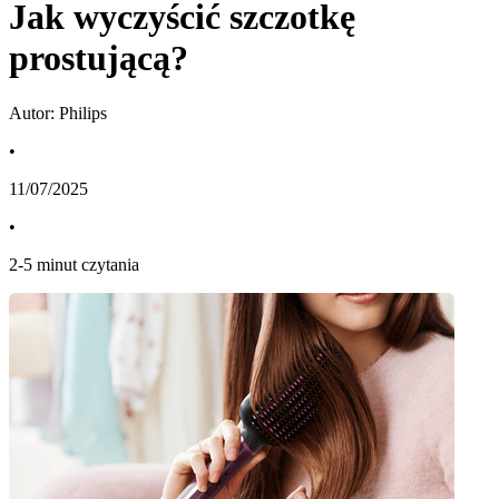
Jak wyczyścić szczotkę
prostującą?
Autor: Philips
•
11/07/2025
•
2
-
5
minut czytania