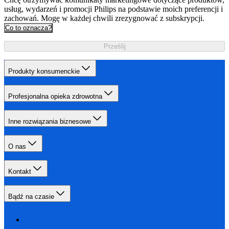
usług, wydarzeń i promocji Philips na podstawie moich preferencji i
zachowań. Mogę w każdej chwili zrezygnować z subskrypcji.
Co to oznacza?
Prześlij
Produkty konsumenckie
Profesjonalna opieka zdrowotna
Inne rozwiązania biznesowe
O nas
Kontakt
Bądź na czasie