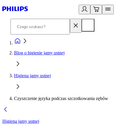
Blog o higienie jamy ustnej
Higiena jamy ustnej
Czyszczenie języka podczas szczotkowania zębów
Higiena jamy ustnej