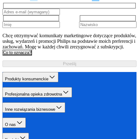
Chcę otrzymywać komunikaty marketingowe dotyczące produktów,
usług, wydarzeń i promocji Philips na podstawie moich preferencji i
zachowań. Mogę w każdej chwili zrezygnować z subskrypcji.
Co to oznacza?
Prześlij
Produkty konsumenckie
Profesjonalna opieka zdrowotna
Inne rozwiązania biznesowe
O nas