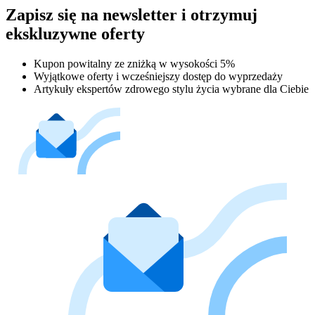
Zapisz się na newsletter i otrzymuj
ekskluzywne oferty
Kupon powitalny ze zniżką w wysokości 5%
Wyjątkowe oferty i wcześniejszy dostęp do wyprzedaży
Artykuły ekspertów zdrowego stylu życia wybrane dla Ciebie