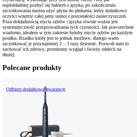
najdokładniej pozbyć się bakterii z języka, po zakończeniu 
szczotkowania można użyć płynu do płukania, który dodatkowo 
oczyści wnętrze całej jamy ustnej z pozostałości zanieczyszczeń. 
Poza dokładnością mycia zębów i języka równie ważna jest 
systematyczność przeprowadzania tych czynności. Jak powszechnie 
wiadomo, ideałem w tym zakresie byłoby mycie zębów po każdym 
posiłku. Rzadko kiedy jest to jednak możliwe, dlatego warto 
szczotkować je przynajmniej 2 – 3 razy dziennie. Pozwoli nam to 
zachować ich zdrowy, promienny wygląd i świeży oddech na 
dłużej.
Polecane produkty
Odbierz dodatkową gwarancję