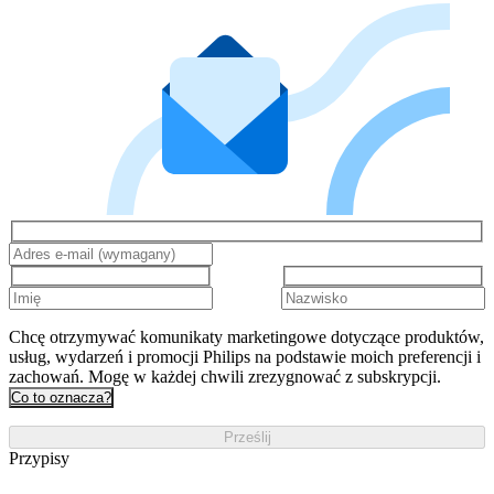
Chcę otrzymywać komunikaty marketingowe dotyczące produktów,
usług, wydarzeń i promocji Philips na podstawie moich preferencji i
zachowań. Mogę w każdej chwili zrezygnować z subskrypcji.
Co to oznacza?
Prześlij
Przypisy