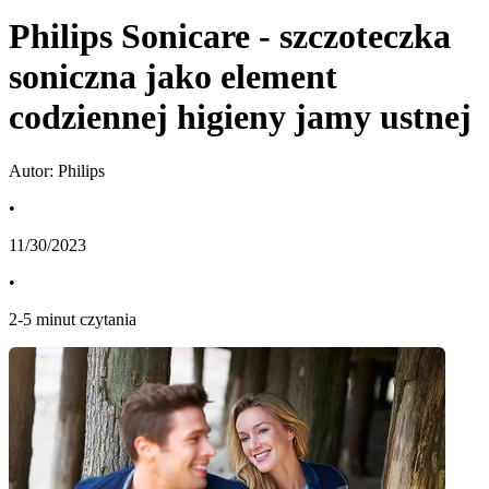
Philips Sonicare - szczoteczka
soniczna jako element
codziennej higieny jamy ustnej
Autor: Philips
•
11/30/2023
•
2
-
5
minut czytania