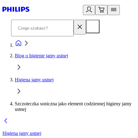
Blog o higienie jamy ustnej
Higiena jamy ustnej
Szczoteczka soniczna jako element codziennej higieny jamy
ustnej
Higiena jamy ustnej