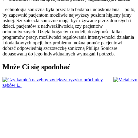
Technologia soniczna była przez lata badana i udoskonalana – po to, 
by zapewnić pacjentom możliwie najwyższy poziom higieny jamy 
ustnej. Szczoteczki soniczne mogą być używane przez dorosłych i 
dzieci, pacjentów z nadwrażliwością czy pacjentów 
ortodontycznych. Dzięki bogactwu modeli, dostępności kilku 
programów pracy, możliwości regulowania intensywności działania 
i dodatkowych opcji, bez problemu można pomóc pacjentowi 
dobrać odpowiednią szczoteczkę soniczną Philips Sonicare 
dopasowaną do jego indywidualnych wymagań i potrzeb.
Może Ci się spodobać