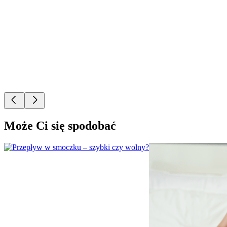
Może Ci się spodobać