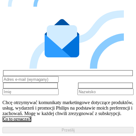
Chcę otrzymywać komunikaty marketingowe dotyczące produktów,
usług, wydarzeń i promocji Philips na podstawie moich preferencji i
zachowań. Mogę w każdej chwili zrezygnować z subskrypcji.
Co to oznacza?
Prześlij