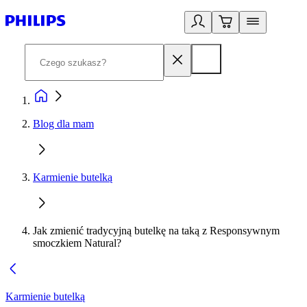
Blog dla mam
Karmienie butelką
Jak zmienić tradycyjną butelkę na taką z Responsywnym
smoczkiem Natural?
Karmienie butelką