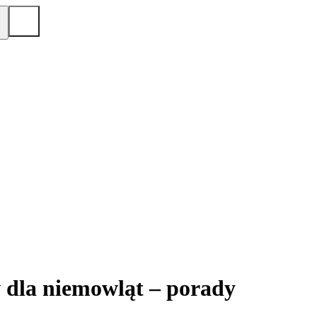
 dla niemowląt – porady