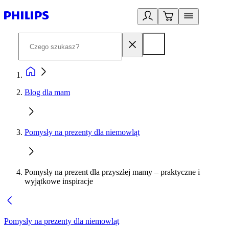
Blog dla mam
Pomysły na prezenty dla niemowląt
Pomysły na prezent dla przyszłej mamy – praktyczne i
wyjątkowe inspiracje
Pomysły na prezenty dla niemowląt