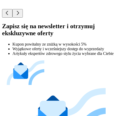
Zapisz się na newsletter i otrzymuj
ekskluzywne oferty
Kupon powitalny ze zniżką w wysokości 5%
Wyjątkowe oferty i wcześniejszy dostęp do wyprzedaży
Artykuły ekspertów zdrowego stylu życia wybrane dla Ciebie