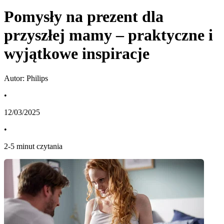
Pomysły na prezent dla
przyszłej mamy – praktyczne i
wyjątkowe inspiracje
Autor: Philips
•
12/03/2025
•
2
-
5
minut czytania