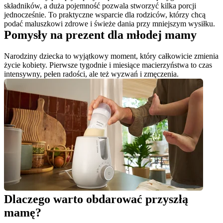
składników, a duża pojemność pozwala stworzyć kilka porcji 
jednocześnie. To praktyczne wsparcie dla rodziców, którzy chcą 
podać maluszkowi zdrowe i świeże dania przy mniejszym wysiłku.
Pomysły na prezent dla młodej mamy
Narodziny dziecka to wyjątkowy moment, który całkowicie zmienia 
życie kobiety. Pierwsze tygodnie i miesiące macierzyństwa to czas 
intensywny, pełen radości, ale też wyzwań i zmęczenia.
Dlaczego warto obdarować przyszłą 
mamę?