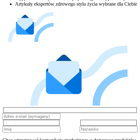
Artykuły ekspertów zdrowego stylu życia wybrane dla Ciebie