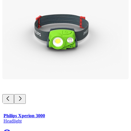
Philips Xperion 3000
Headlight