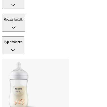
Rodzaj butelki
Typ smoczka