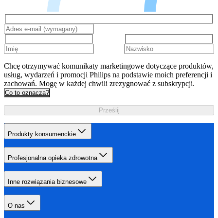
Chcę otrzymywać komunikaty marketingowe dotyczące produktów,
usług, wydarzeń i promocji Philips na podstawie moich preferencji i
zachowań. Mogę w każdej chwili zrezygnować z subskrypcji.
Co to oznacza?
Prześlij
Produkty konsumenckie
Profesjonalna opieka zdrowotna
Inne rozwiązania biznesowe
O nas