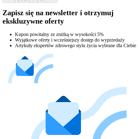
Zapisz się na newsletter i otrzymuj
ekskluzywne oferty
Kupon powitalny ze zniżką w wysokości 5%
Wyjątkowe oferty i wcześniejszy dostęp do wyprzedaży
Artykuły ekspertów zdrowego stylu życia wybrane dla Ciebie