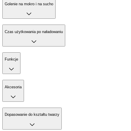
Golenie na mokro i na sucho
Czas użytkowania po naładowaniu
Funkcje
Akcesoria
Dopasowanie do kształtu twarzy