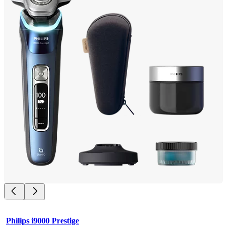
Philips i9000 Prestige