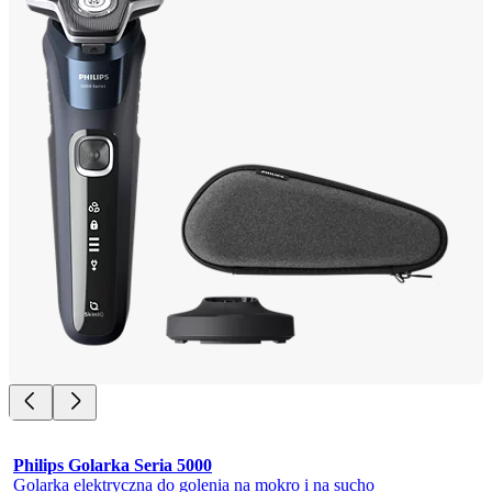
Philips Golarka Seria 5000
Golarka elektryczna do golenia na mokro i na sucho