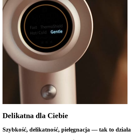
Delikatna dla Ciebie
Szybkość, delikatność, pielęgnacja — tak to działa