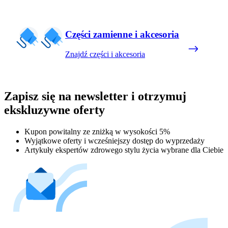
Części zamienne i akcesoria
Znajdź części i akcesoria
Zapisz się na newsletter i otrzymuj
ekskluzywne oferty
Kupon powitalny ze zniżką w wysokości 5%
Wyjątkowe oferty i wcześniejszy dostęp do wyprzedaży
Artykuły ekspertów zdrowego stylu życia wybrane dla Ciebie