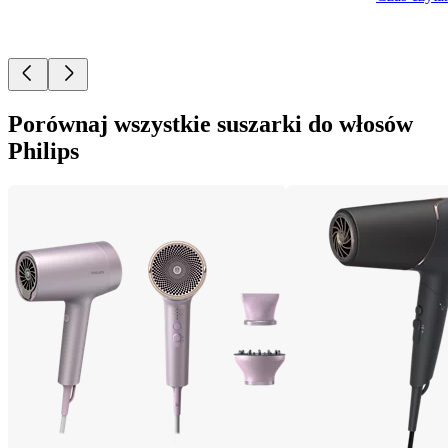
Porównaj wszystkie suszarki do włosów
Philips