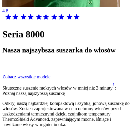
4.8
Seria 8000
Nasza najszybsza suszarka do włosów
Zobacz wszystkie modele
1
Skuteczne suszenie mokrych włosów w mniej niż 3 minuty
:
Poznaj naszą najszybszą suszarkę
Odkryj naszą najbardziej kompaktową i szybką, jonową suszarkę do
włosów. Została zaprojektowana w celu ochrony włosów przed
uszkodzeniami termicznymi dzięki czujnikom temperatury
ThermoShield Advanced, zapewniającym mocne, lśniące i
nawilżone włosy w mgnieniu oka.