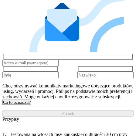
Chcę otrzymywać komunikaty marketingowe dotyczące produktów,
usług, wydarzeń i promocji Philips na podstawie moich preferencji i
zachowań. Mogę w każdej chwili zrezygnować z subskrypcji.
Co to oznacza?
Prześlij
Przypisy
Testowana na włosach rasy kaukaskiej o długości 30 cm przy