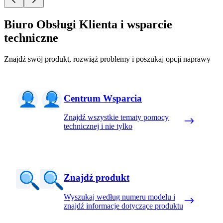
Biuro Obsługi Klienta i wsparcie
techniczne
Znajdź swój produkt, rozwiąż problemy i poszukaj opcji naprawy
Centrum Wsparcia
Znajdź wszystkie tematy pomocy
technicznej i nie tylko
Znajdź produkt
Wyszukaj według numeru modelu i
znajdź informacje dotyczące produktu