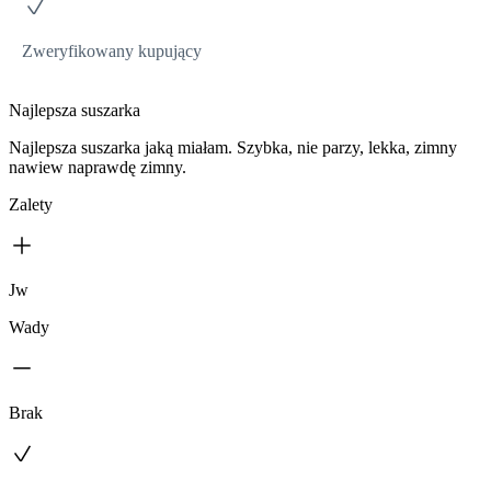
Zweryfikowany kupujący
Najlepsza suszarka
Najlepsza suszarka jaką miałam. Szybka, nie parzy, lekka, zimny
nawiew naprawdę zimny.
Zalety
Jw
Wady
Brak