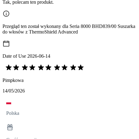
Tak, polecam ten produkt.
Przegląd ten został wykonany dla Seria 8000 BHD839/00 Suszarka
do włosów z ThermoShield Advanced
Date of Use
2026-06-14
Pimpkowa
14/05/2026
Polska