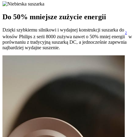
Do 50% mniejsze zużycie energii
Dzięki szybkiemu silnikowi i wydajnej konstrukcji suszarka do
2
włosów Philips z serii 8000 zużywa nawet o 50% mniej energii
w
porównaniu z tradycyjną suszarką DC, a jednocześnie zapewnia
najbardziej wydajne suszenie.