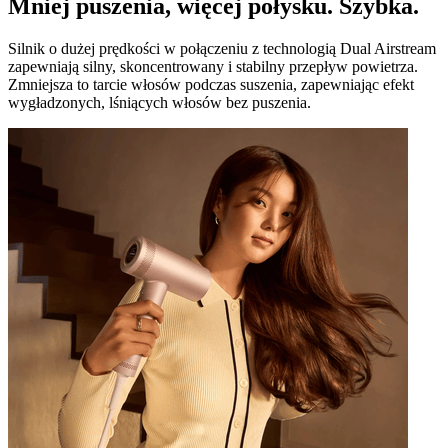
Mniej puszenia, więcej połysku. Szybka.
Silnik o dużej prędkości w połączeniu z technologią Dual Airstream
zapewniają silny, skoncentrowany i stabilny przepływ powietrza.
Zmniejsza to tarcie włosów podczas suszenia, zapewniając efekt
wygładzonych, lśniących włosów bez puszenia.