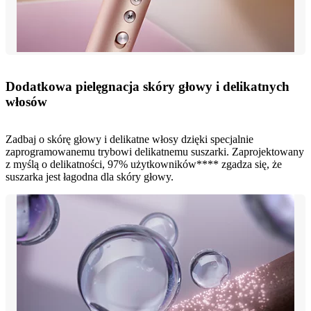
Dodatkowa pielęgnacja skóry głowy i delikatnych
włosów
Zadbaj o skórę głowy i delikatne włosy dzięki specjalnie
zaprogramowanemu trybowi delikatnemu suszarki. Zaprojektowany
z myślą o delikatności, 97% użytkowników**** zgadza się, że
suszarka jest łagodna dla skóry głowy.