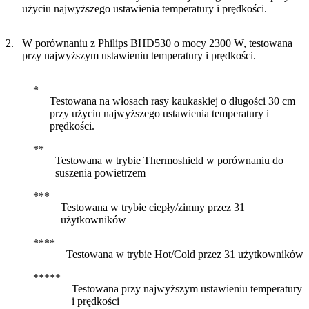
użyciu najwyższego ustawienia temperatury i prędkości.
W porównaniu z Philips BHD530 o mocy 2300 W, testowana
przy najwyższym ustawieniu temperatury i prędkości.
Testowana na włosach rasy kaukaskiej o długości 30 cm
przy użyciu najwyższego ustawienia temperatury i
prędkości.
Testowana w trybie Thermoshield w porównaniu do
suszenia powietrzem
Testowana w trybie ciepły/zimny przez 31
użytkowników
Testowana w trybie Hot/Cold przez 31 użytkowników
Testowana przy najwyższym ustawieniu temperatury
i prędkości