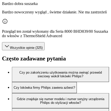
Bardzo dobra suszarka
Bardzo nowoczesny wygląd , świetne działanie. Nie ma zastrzeżeń
Przegląd ten został wykonany dla Seria 8000 BHD839/00 Suszarka
do włosów z ThermoShield Advanced
Wszystkie opinie (325)
Często zadawane pytania
Czy po zakończeniu użytkowania można owinąć przewód
sieciowy wokół lokówki Philips?
Czy lokówka firmy Philips zawiera azbest?
Gdzie znajduje się numer modelu i numer seryjny urządzenia
Philips do stylizacji włosów?