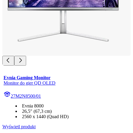
Evnia Gaming Monitor
Monitor do gier QD OLED
27M2N8500/01
Evnia 8000
26,5″ (67,3 cm)
2560 x 1440 (Quad HD)
Wyświetl produkt