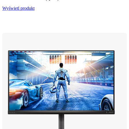
Wyświetl produkt