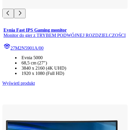
Evnia Fast IPS Gaming monitor
Monitor do gier z TRYBEM PODWÓJNEJ ROZDZIELCZOŚCI
27M2N5901A/00
Evnia 5000
68,5 cm (27″)
3840 x 2160 (4K UHD)
1920 x 1080 (Full HD)
Wyświetl produkt