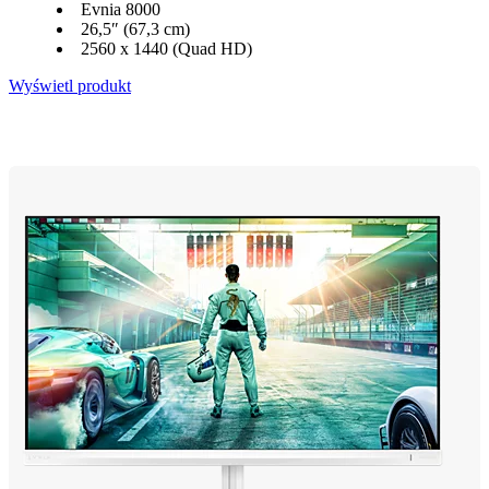
Evnia 8000
26,5″ (67,3 cm)
2560 x 1440 (Quad HD)
Wyświetl produkt