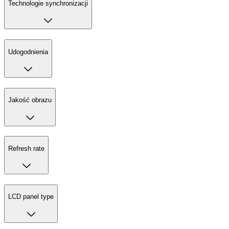
Technologie synchronizacji
Udogodnienia
Jakość obrazu
Refresh rate
LCD panel type