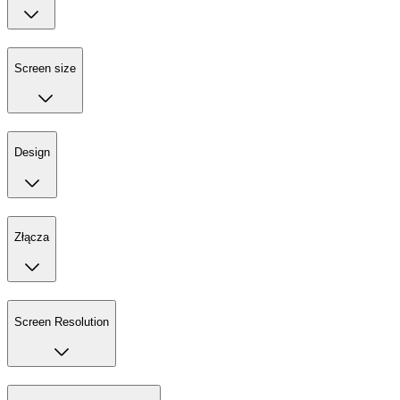
Screen size
Design
Złącza
Screen Resolution