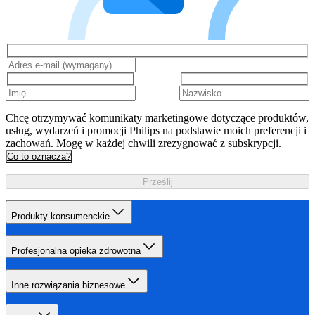
Chcę otrzymywać komunikaty marketingowe dotyczące produktów,
usług, wydarzeń i promocji Philips na podstawie moich preferencji i
zachowań. Mogę w każdej chwili zrezygnować z subskrypcji.
Co to oznacza?
Prześlij
Produkty konsumenckie
Profesjonalna opieka zdrowotna
Inne rozwiązania biznesowe