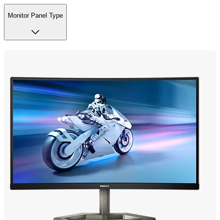
Monitor Panel Type