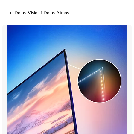
Dolby Vision i Dolby Atmos