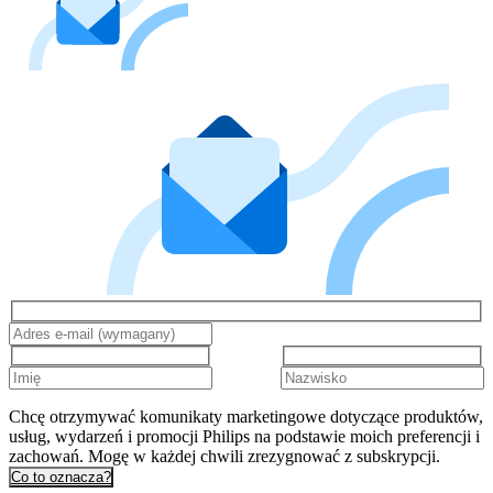
Chcę otrzymywać komunikaty marketingowe dotyczące produktów,
usług, wydarzeń i promocji Philips na podstawie moich preferencji i
zachowań. Mogę w każdej chwili zrezygnować z subskrypcji.
Co to oznacza?