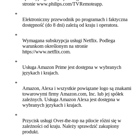
stronie www.philips.com/TVRemoteapp.
Elektroniczny przewodnik po programach i faktyczna
dostępność (do 8 dni) zależą od kraju i operatora.
Wymagana subskrypcja usługi Netflix. Podlega
warunkom określonym na stronie
https://www.netflix.com.
Usługa Amazon Prime jest dostępna w wybranych
językach i krajach.
Amazon, Alexa i wszystkie powiązane logo są znakami
towarowymi firmy Amazon.com, Inc. lub jej spółek
zależnych. Usługa Amazon Alexa jest dostępna w
wybranych językach i krajach.
Przycisk usługi Over-the-top na pilocie różni się w
zależności od kraju. Należy sprawdzić zakupiony
produkt.