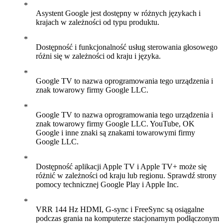
Asystent Google jest dostępny w różnych językach i
krajach w zależności od typu produktu.
Dostępność i funkcjonalność usług sterowania głosowego
różni się w zależności od kraju i języka.
Google TV to nazwa oprogramowania tego urządzenia i
znak towarowy firmy Google LLC.
Google TV to nazwa oprogramowania tego urządzenia i
znak towarowy firmy Google LLC. YouTube, OK
Google i inne znaki są znakami towarowymi firmy
Google LLC.
Dostępność aplikacji Apple TV i Apple TV+ może się
różnić w zależności od kraju lub regionu. Sprawdź strony
pomocy technicznej Google Play i Apple Inc.
VRR 144 Hz HDMI, G-sync i FreeSync są osiągalne
podczas grania na komputerze stacjonarnym podłączonym