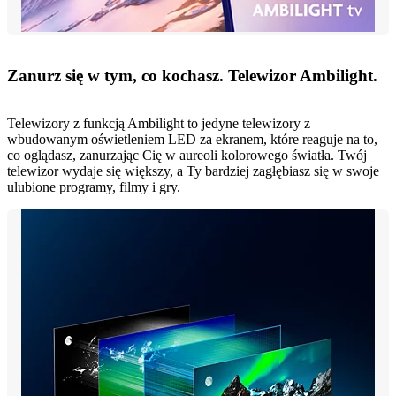
Zanurz się w tym, co kochasz. Telewizor Ambilight.
Telewizory z funkcją Ambilight to jedyne telewizory z
wbudowanym oświetleniem LED za ekranem, które reaguje na to,
co oglądasz, zanurzając Cię w aureoli kolorowego światła. Twój
telewizor wydaje się większy, a Ty bardziej zagłębiasz się w swoje
ulubione programy, filmy i gry.