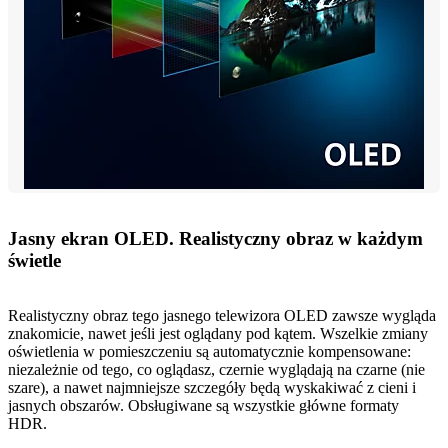
Jasny ekran OLED. Realistyczny obraz w każdym
świetle
Realistyczny obraz tego jasnego telewizora OLED zawsze wygląda
znakomicie, nawet jeśli jest oglądany pod kątem. Wszelkie zmiany
oświetlenia w pomieszczeniu są automatycznie kompensowane:
niezależnie od tego, co oglądasz, czernie wyglądają na czarne (nie
szare), a nawet najmniejsze szczegóły będą wyskakiwać z cieni i
jasnych obszarów. Obsługiwane są wszystkie główne formaty
HDR.