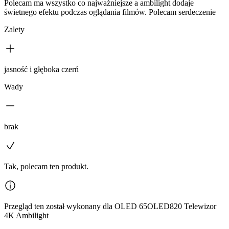
Polecam ma wszystko co najważniejsze a ambilight dodaje
świetnego efektu podczas oglądania filmów. Polecam serdeczenie
Zalety
jasność i głęboka czerń
Wady
brak
Tak, polecam ten produkt.
Przegląd ten został wykonany dla OLED 65OLED820 Telewizor
4K Ambilight