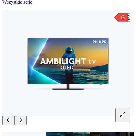
Wszystkie serie