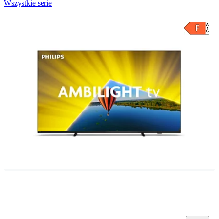
Wszystkie serie