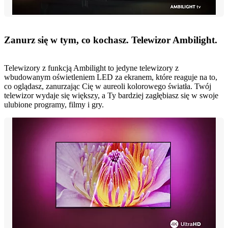
Zanurz się w tym, co kochasz. Telewizor Ambilight.
Telewizory z funkcją Ambilight to jedyne telewizory z
wbudowanym oświetleniem LED za ekranem, które reaguje na to,
co oglądasz, zanurzając Cię w aureoli kolorowego światła. Twój
telewizor wydaje się większy, a Ty bardziej zagłębiasz się w swoje
ulubione programy, filmy i gry.