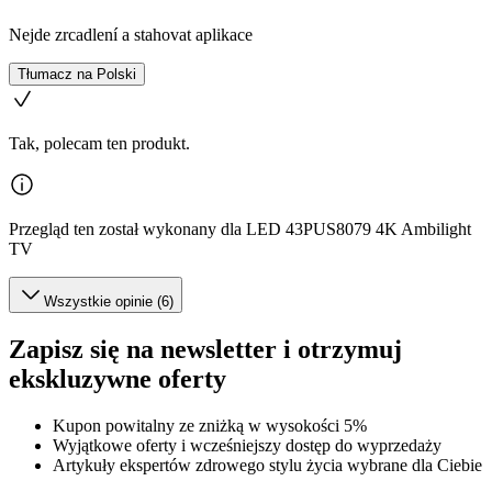
Nejde zrcadlení a stahovat aplikace
Tłumacz na Polski
Tak, polecam ten produkt.
Przegląd ten został wykonany dla LED 43PUS8079 4K Ambilight
TV
Wszystkie opinie (6)
Zapisz się na newsletter i otrzymuj
ekskluzywne oferty
Kupon powitalny ze zniżką w wysokości 5%
Wyjątkowe oferty i wcześniejszy dostęp do wyprzedaży
Artykuły ekspertów zdrowego stylu życia wybrane dla Ciebie