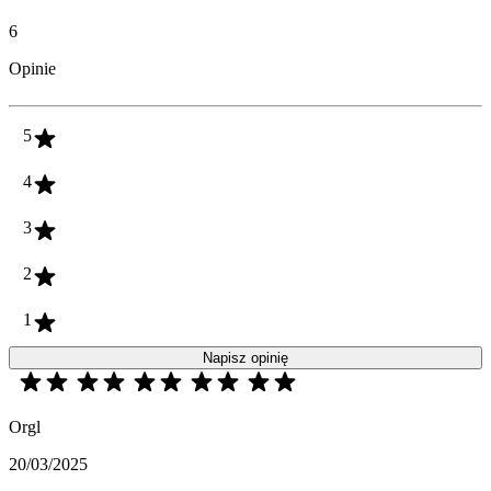
6
Opinie
5
4
3
2
1
Napisz opinię
Orgl
20/03/2025