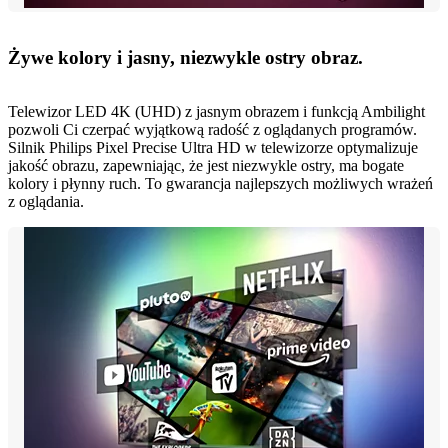
Żywe kolory i jasny, niezwykle ostry obraz.
Telewizor LED 4K (UHD) z jasnym obrazem i funkcją Ambilight
pozwoli Ci czerpać wyjątkową radość z oglądanych programów.
Silnik Philips Pixel Precise Ultra HD w telewizorze optymalizuje
jakość obrazu, zapewniając, że jest niezwykle ostry, ma bogate
kolory i płynny ruch. To gwarancja najlepszych możliwych wrażeń
z oglądania.