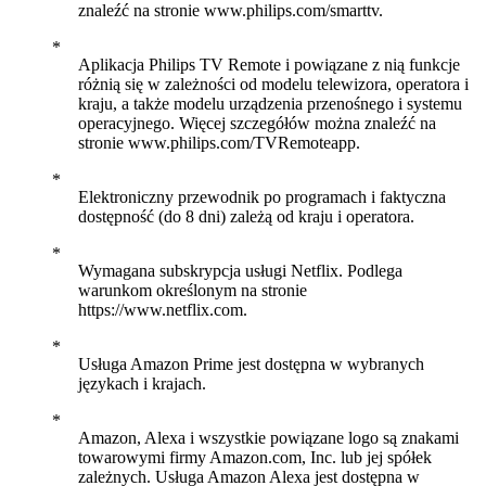
znaleźć na stronie www.philips.com/smarttv.
Aplikacja Philips TV Remote i powiązane z nią funkcje
różnią się w zależności od modelu telewizora, operatora i
kraju, a także modelu urządzenia przenośnego i systemu
operacyjnego. Więcej szczegółów można znaleźć na
stronie www.philips.com/TVRemoteapp.
Elektroniczny przewodnik po programach i faktyczna
dostępność (do 8 dni) zależą od kraju i operatora.
Wymagana subskrypcja usługi Netflix. Podlega
warunkom określonym na stronie
https://www.netflix.com.
Usługa Amazon Prime jest dostępna w wybranych
językach i krajach.
Amazon, Alexa i wszystkie powiązane logo są znakami
towarowymi firmy Amazon.com, Inc. lub jej spółek
zależnych. Usługa Amazon Alexa jest dostępna w