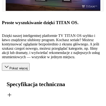
Proste wyszukiwanie dzięki TITAN OS.
Dzięki naszej inteligentnej platformie TV TITAN OS szybko i
łatwo znajdziesz ulubiony program. Kochasz seriale? Możesz
kontynuować oglądanie bezpośrednio z ekranu głównego. A jeśli
szukasz czegoś nowego, możesz przeglądać kategorie, np. filmy
akcji lub dramaty, i wyświetlać rekomendacje z najlepszych usług
strumieniowych — wszystkie w jednym miejscu.
Pokaż więcej
Specyfikacja techniczna