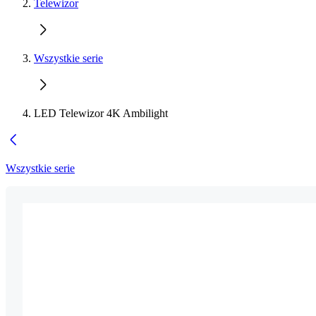
Telewizor
Wszystkie serie
LED Telewizor 4K Ambilight
Wszystkie serie