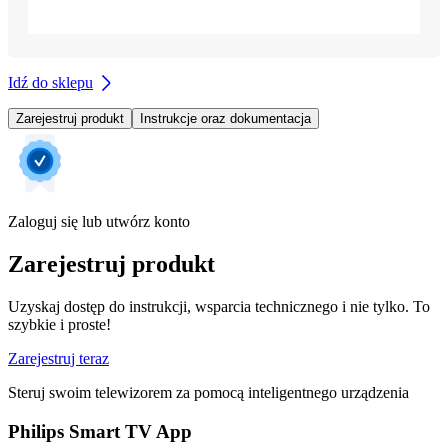
Idź do sklepu
Zarejestruj produkt
Instrukcje oraz dokumentacja
Zaloguj się lub utwórz konto
Zarejestruj produkt
Uzyskaj dostęp do instrukcji, wsparcia technicznego i nie tylko. To
szybkie i proste!
Zarejestruj teraz
Steruj swoim telewizorem za pomocą inteligentnego urządzenia
Philips Smart TV App