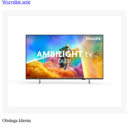
Wszystkie serie
Obsługa klienta