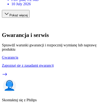
10 July 2026
Pokaż więcej
Gwarancja i serwis
Sprawdź warunki gwarancji i rozpocznij wymianę lub naprawę
produktu
Gwarancja
Zapoznaj się z zasadami gwarancji
Skontaktuj się z Philips