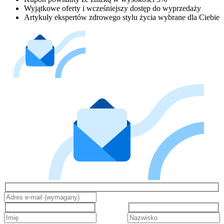
Wyjątkowe oferty i wcześniejszy dostęp do wyprzedaży
Artykuły ekspertów zdrowego stylu życia wybrane dla Ciebie