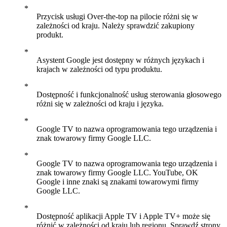
Przycisk usługi Over-the-top na pilocie różni się w
zależności od kraju. Należy sprawdzić zakupiony
produkt.
Asystent Google jest dostępny w różnych językach i
krajach w zależności od typu produktu.
Dostępność i funkcjonalność usług sterowania głosowego
różni się w zależności od kraju i języka.
Google TV to nazwa oprogramowania tego urządzenia i
znak towarowy firmy Google LLC.
Google TV to nazwa oprogramowania tego urządzenia i
znak towarowy firmy Google LLC. YouTube, OK
Google i inne znaki są znakami towarowymi firmy
Google LLC.
Dostępność aplikacji Apple TV i Apple TV+ może się
różnić w zależności od kraju lub regionu. Sprawdź strony