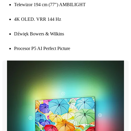
Telewizor 194 cm (77") AMBILIGHT
4K OLED. VRR 144 Hz
Dźwięk Bowers & Wilkins
Procesor P5 AI Perfect Picture