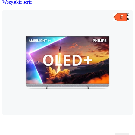
Wszystkie serie