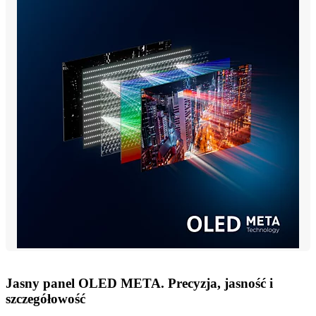
Jasny panel OLED META. Precyzja, jasność i
szczegółowość