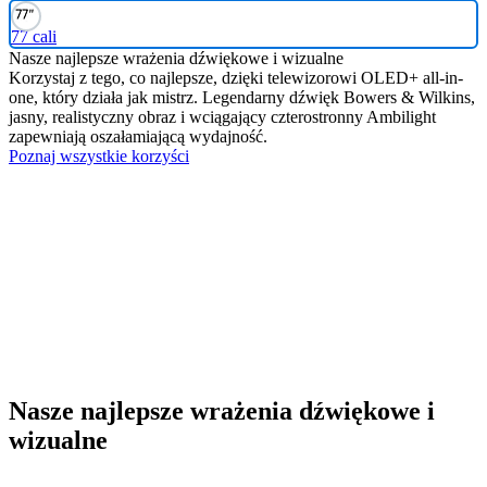
77 cali
Nasze najlepsze wrażenia dźwiękowe i wizualne
Korzystaj z tego, co najlepsze, dzięki telewizorowi OLED+ all-in-
one, który działa jak mistrz. Legendarny dźwięk Bowers & Wilkins,
jasny, realistyczny obraz i wciągający czterostronny Ambilight
zapewniają oszałamiającą wydajność.
Poznaj wszystkie korzyści
Nasze najlepsze wrażenia dźwiękowe i
wizualne