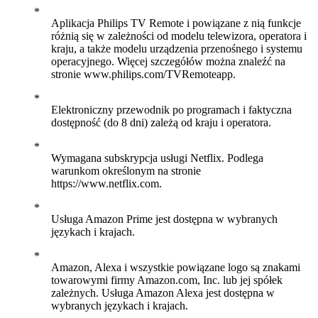
Aplikacja Philips TV Remote i powiązane z nią funkcje
różnią się w zależności od modelu telewizora, operatora i
kraju, a także modelu urządzenia przenośnego i systemu
operacyjnego. Więcej szczegółów można znaleźć na
stronie www.philips.com/TVRemoteapp.
Elektroniczny przewodnik po programach i faktyczna
dostępność (do 8 dni) zależą od kraju i operatora.
Wymagana subskrypcja usługi Netflix. Podlega
warunkom określonym na stronie
https://www.netflix.com.
Usługa Amazon Prime jest dostępna w wybranych
językach i krajach.
Amazon, Alexa i wszystkie powiązane logo są znakami
towarowymi firmy Amazon.com, Inc. lub jej spółek
zależnych. Usługa Amazon Alexa jest dostępna w
wybranych językach i krajach.