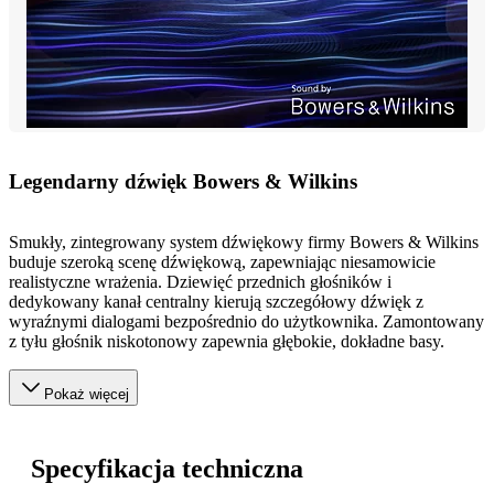
Legendarny dźwięk Bowers & Wilkins
Smukły, zintegrowany system dźwiękowy firmy Bowers & Wilkins
buduje szeroką scenę dźwiękową, zapewniając niesamowicie
realistyczne wrażenia. Dziewięć przednich głośników i
dedykowany kanał centralny kierują szczegółowy dźwięk z
wyraźnymi dialogami bezpośrednio do użytkownika. Zamontowany
z tyłu głośnik niskotonowy zapewnia głębokie, dokładne basy.
Pokaż więcej
Specyfikacja techniczna