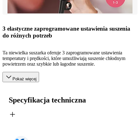
3 elastyczne zaprogramowane ustawienia suszenia
do różnych potrzeb
Ta niewielka suszarka oferuje 3 zaprogramowane ustawienia
temperatury i prędkości, które umożliwiają suszenie chłodnym
powietrzem oraz szybkie lub łagodne suszenie.
Pokaż więcej
Specyfikacja techniczna