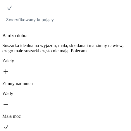
Zweryfikowany kupujący
Bardzo dobra
Suszarka idealna na wyjazdu, mała, składana i ma zimny nawiew,
czego małe suszarki często nie mają. Polecam.
Zalety
Zimny nadmuch
Wady
Mała moc