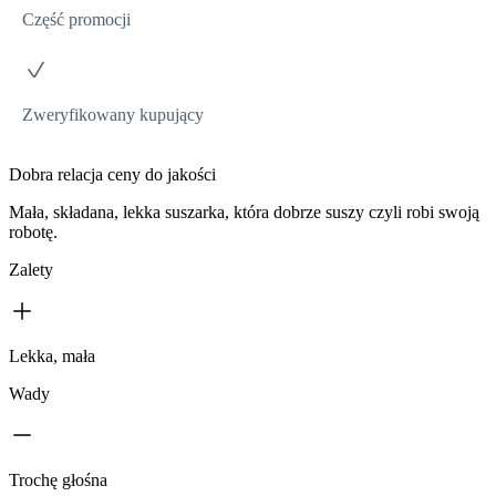
Część promocji
Zweryfikowany kupujący
Dobra relacja ceny do jakości
Mała, składana, lekka suszarka, która dobrze suszy czyli robi swoją
robotę.
Zalety
Lekka, mała
Wady
Trochę głośna