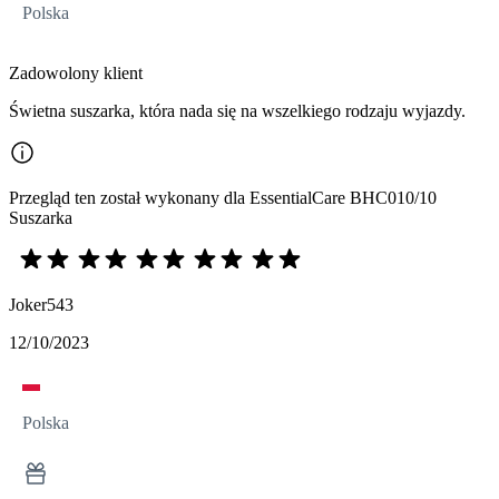
Polska
Zadowolony klient
Świetna suszarka, która nada się na wszelkiego rodzaju wyjazdy.
Przegląd ten został wykonany dla EssentialCare BHC010/10
Suszarka
Joker543
12/10/2023
Polska