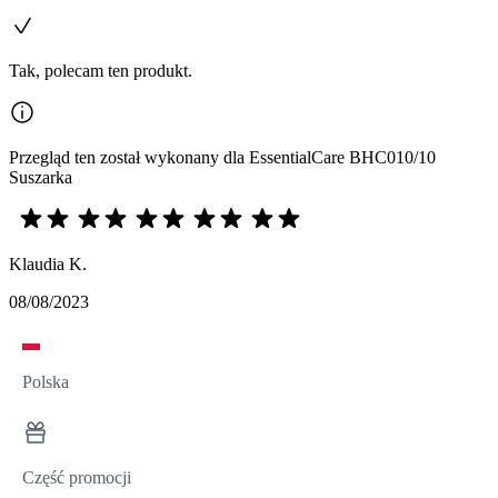
Tak, polecam ten produkt.
Przegląd ten został wykonany dla EssentialCare BHC010/10
Suszarka
Klaudia K.
08/08/2023
Polska
Część promocji