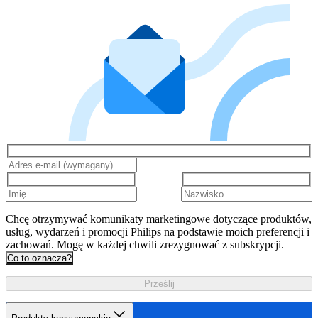
Chcę otrzymywać komunikaty marketingowe dotyczące produktów,
usług, wydarzeń i promocji Philips na podstawie moich preferencji i
zachowań. Mogę w każdej chwili zrezygnować z subskrypcji.
Co to oznacza?
Prześlij