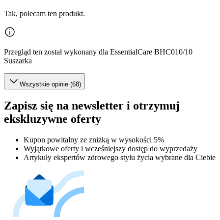
Tak, polecam ten produkt.
Przegląd ten został wykonany dla EssentialCare BHC010/10
Suszarka
Wszystkie opinie (68)
Zapisz się na newsletter i otrzymuj
ekskluzywne oferty
Kupon powitalny ze zniżką w wysokości 5%
Wyjątkowe oferty i wcześniejszy dostęp do wyprzedaży
Artykuły ekspertów zdrowego stylu życia wybrane dla Ciebie