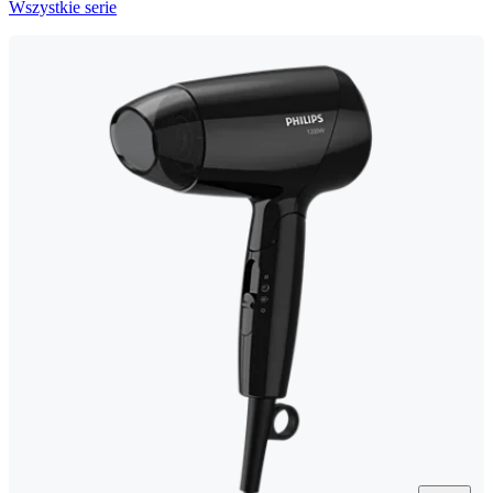
Wszystkie serie