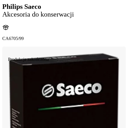
Philips Saeco
Akcesoria do konserwacji
CA6705/99
Produkcja zakończona