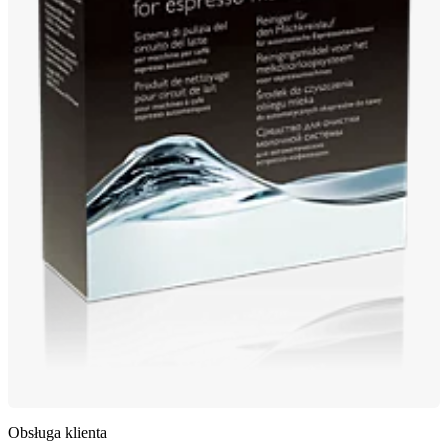
Obsługa klienta