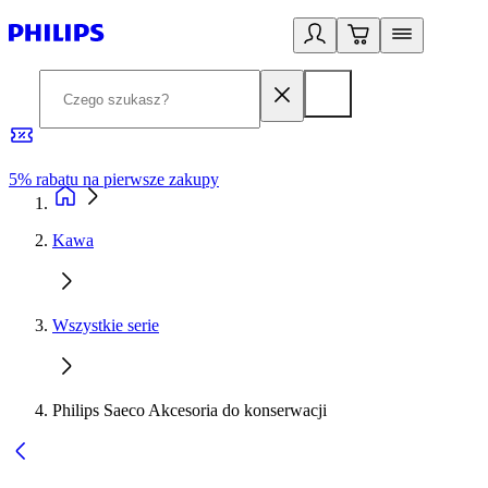
5% rabatu na pierwsze zakupy
R
Kawa
Wszystkie serie
Philips Saeco Akcesoria do konserwacji