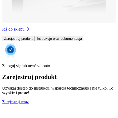
Idź do sklepu
Zarejestruj produkt
Instrukcje oraz dokumentacja
Zaloguj się lub utwórz konto
Zarejestruj produkt
Uzyskaj dostęp do instrukcji, wsparcia technicznego i nie tylko. To
szybkie i proste!
Zarejestruj teraz