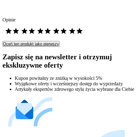
Opinie
Oceń ten produkt jako pierwszy
Zapisz się na newsletter i otrzymuj
ekskluzywne oferty
Kupon powitalny ze zniżką w wysokości 5%
Wyjątkowe oferty i wcześniejszy dostęp do wyprzedaży
Artykuły ekspertów zdrowego stylu życia wybrane dla Ciebie