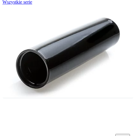
Wszystkie serie