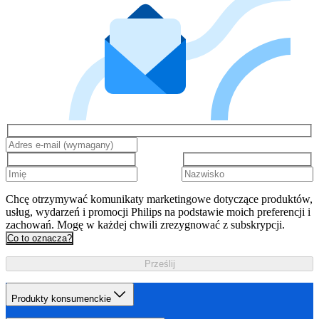
Chcę otrzymywać komunikaty marketingowe dotyczące produktów,
usług, wydarzeń i promocji Philips na podstawie moich preferencji i
zachowań. Mogę w każdej chwili zrezygnować z subskrypcji.
Co to oznacza?
Prześlij
Produkty konsumenckie