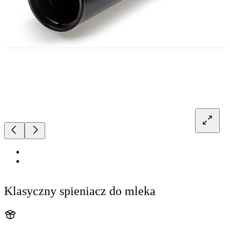
Klasyczny spieniacz do mleka