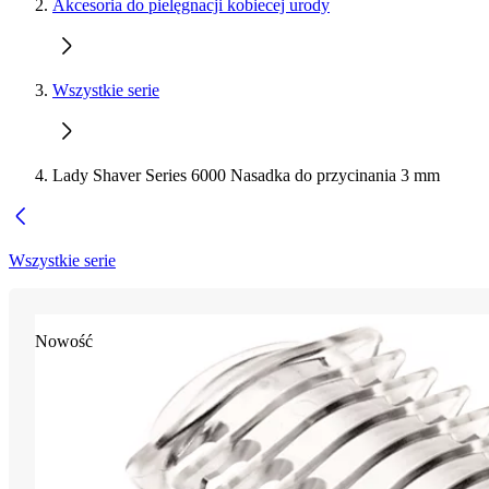
Akcesoria do pielęgnacji kobiecej urody
Wszystkie serie
Lady Shaver Series 6000 Nasadka do przycinania 3 mm
Wszystkie serie
Nowość