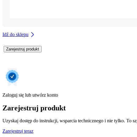
Idź do sklepu
Zarejestruj produkt
Zaloguj się lub utwórz konto
Zarejestruj produkt
Uzyskaj dostęp do instrukcji, wsparcia technicznego i nie tylko. To sz
Zarejestruj teraz