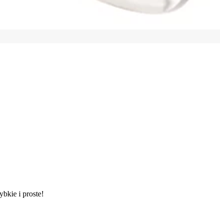
ybkie i proste!