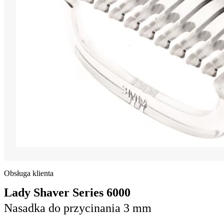
Obsługa klienta
Lady Shaver Series 6000
Nasadka do przycinania 3 mm