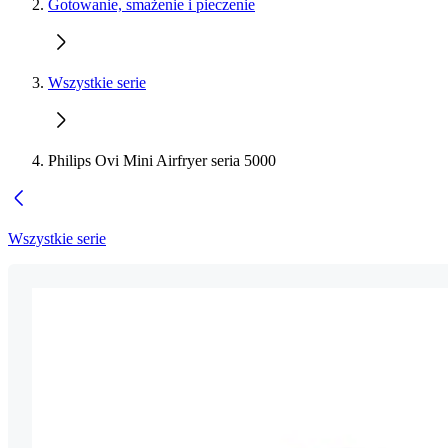
Gotowanie, smażenie i pieczenie
Wszystkie serie
Philips Ovi Mini Airfryer seria 5000
Wszystkie serie