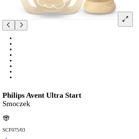
Philips Avent Ultra Start
Smoczek
SCF075/03