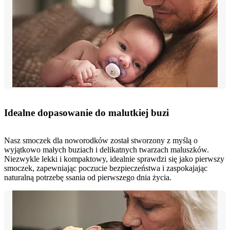
Idealne dopasowanie do malutkiej buzi
Nasz smoczek dla noworodków został stworzony z myślą o
wyjątkowo małych buziach i delikatnych twarzach maluszków.
Niezwykle lekki i kompaktowy, idealnie sprawdzi się jako pierwszy
smoczek, zapewniając poczucie bezpieczeństwa i zaspokajając
naturalną potrzebę ssania od pierwszego dnia życia.