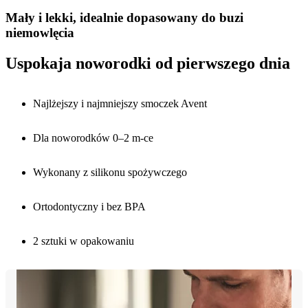
Mały i lekki, idealnie dopasowany do buzi
niemowlęcia
Uspokaja noworodki od pierwszego dnia
Najlżejszy i najmniejszy smoczek Avent
Dla noworodków 0–2 m-ce
Wykonany z silikonu spożywczego
Ortodontyczny i bez BPA
2 sztuki w opakowaniu