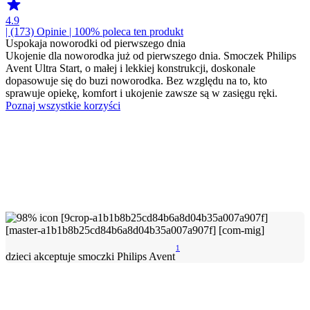
4.9
| (173)
Opinie
| 100% poleca ten produkt
Uspokaja noworodki od pierwszego dnia
Ukojenie dla noworodka już od pierwszego dnia. Smoczek Philips
Avent Ultra Start, o małej i lekkiej konstrukcji, doskonale
dopasowuje się do buzi noworodka. Bez względu na to, kto
sprawuje opiekę, komfort i ukojenie zawsze są w zasięgu ręki.
Poznaj wszystkie korzyści
1
dzieci akceptuje smoczki Philips Avent