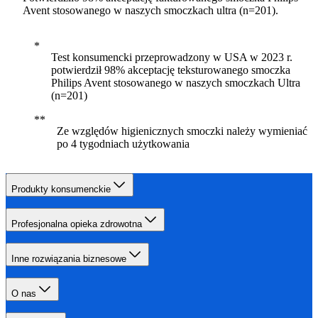
Avent stosowanego w naszych smoczkach ultra (n=201).
Test konsumencki przeprowadzony w USA w 2023 r.
potwierdził 98% akceptację teksturowanego smoczka
Philips Avent stosowanego w naszych smoczkach Ultra
(n=201)
Ze względów higienicznych smoczki należy wymieniać
po 4 tygodniach użytkowania
Produkty konsumenckie
Profesjonalna opieka zdrowotna
Inne rozwiązania biznesowe
O nas