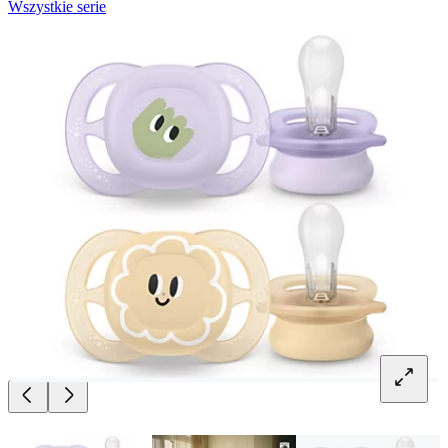
Wszystkie serie