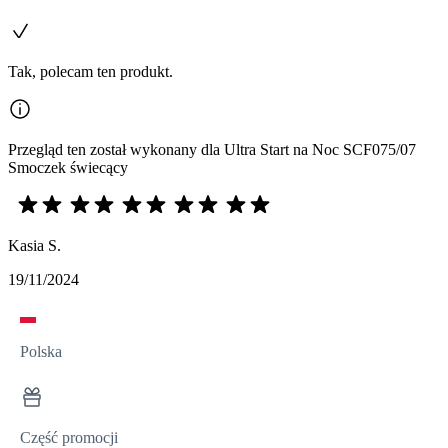
Tak, polecam ten produkt.
Przegląd ten został wykonany dla Ultra Start na Noc SCF075/07
Smoczek świecący
Kasia S.
19/11/2024
Polska
Część promocji