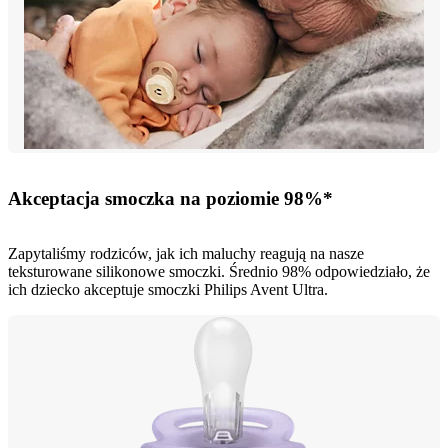
Akceptacja smoczka na poziomie 98%*
Zapytaliśmy rodziców, jak ich maluchy reagują na nasze
teksturowane silikonowe smoczki. Średnio 98% odpowiedziało, że
ich dziecko akceptuje smoczki Philips Avent Ultra.