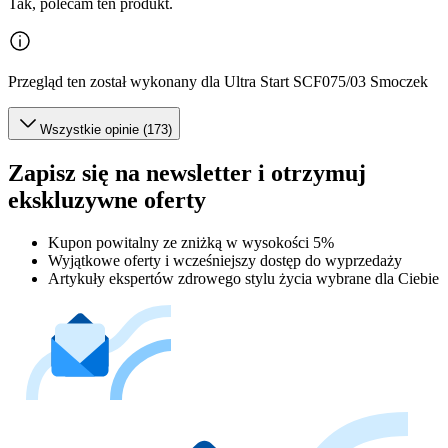
Tak, polecam ten produkt.
Przegląd ten został wykonany dla Ultra Start SCF075/03 Smoczek
Wszystkie opinie (173)
Zapisz się na newsletter i otrzymuj
ekskluzywne oferty
Kupon powitalny ze zniżką w wysokości 5%
Wyjątkowe oferty i wcześniejszy dostęp do wyprzedaży
Artykuły ekspertów zdrowego stylu życia wybrane dla Ciebie