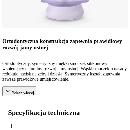
Ortodontyczna konstrukcja zapewnia prawidłowy
rozwój jamy ustnej
Ortodontyczny, symetryczny miękki smoczek silikonowy
wspierający naturalny rozwój jamy ustnej. Wąski smoczek u nasady,
redukuje nacisk na zęby i dziąsła. Symertyczny kształt zapewnia
zawsze prawidłowe umiejscowienie.
Pokaż więcej
Specyfikacja techniczna