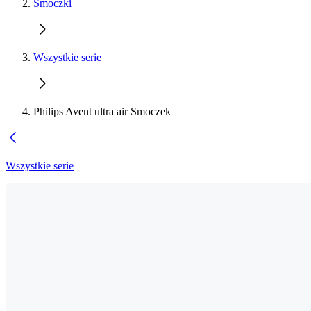
Smoczki
Wszystkie serie
Philips Avent ultra air Smoczek
Wszystkie serie