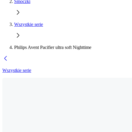
Smoczki
Wszystkie serie
Philips Avent Pacifier ultra soft Nighttime
Wszystkie serie