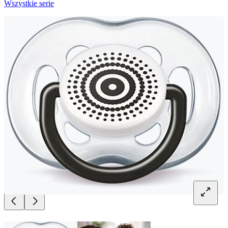
Wszystkie serie