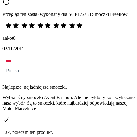
Przegląd ten został wykonany dla SCF172/18 Smoczki Freeflow
ankot8
02/10/2015
Polska
Najlepsze, najładniejsze smoczki.
Wybraliśmy smoczki Avent Fashion. Ale nie był to tylko i wyłącznie
nasz wybór. Są to smoczki, które najbardziej odpowiadają naszej
Małej Marcelince
Tak, polecam ten produkt.