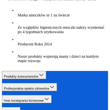
Marka smoczków nr 1 na świecie
Ze względów higienicznych smoczki należy wymieniać
po 4 tygodniach użytkowania
Producent Roku 2014
Nasze produkty wspierają mamy i dzieci na każdym
etapie rozwoju
Produkty konsumenckie
Profesjonalna opieka zdrowotna
Inne rozwiązania biznesowe