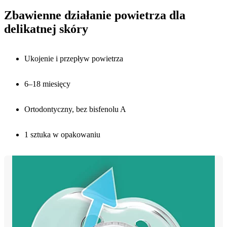
Zbawienne działanie powietrza dla
delikatnej skóry
Ukojenie i przepływ powietrza
6–18 miesięcy
Ortodontyczny, bez bisfenolu A
1 sztuka w opakowaniu