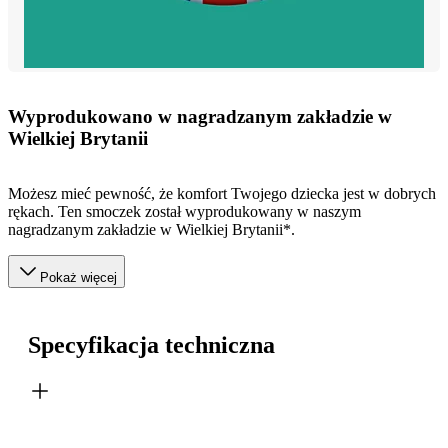
Wyprodukowano w nagradzanym zakładzie w
Wielkiej Brytanii
Możesz mieć pewność, że komfort Twojego dziecka jest w dobrych
rękach. Ten smoczek został wyprodukowany w naszym
nagradzanym zakładzie w Wielkiej Brytanii*.
Pokaż więcej
Specyfikacja techniczna