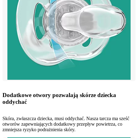
Dodatkowe otwory pozwalają skórze dziecka
oddychać
Skóra, zwłaszcza dziecka, musi oddychać. Nasza tarcza ma sześć
otworów zapewniających dodatkowy przepływ powietrza, co
zmniejsza ryzyko podrażnienia skóry.