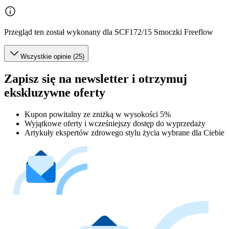
Przegląd ten został wykonany dla SCF172/15 Smoczki Freeflow
Wszystkie opinie (25)
Zapisz się na newsletter i otrzymuj
ekskluzywne oferty
Kupon powitalny ze zniżką w wysokości 5%
Wyjątkowe oferty i wcześniejszy dostęp do wyprzedaży
Artykuły ekspertów zdrowego stylu życia wybrane dla Ciebie