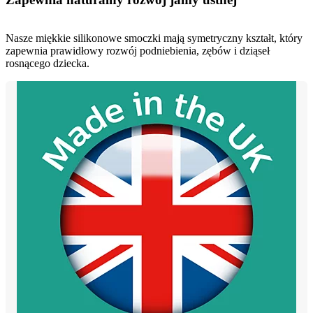
Nasze miękkie silikonowe smoczki mają symetryczny kształt, który
zapewnia prawidłowy rozwój podniebienia, zębów i dziąseł
rosnącego dziecka.