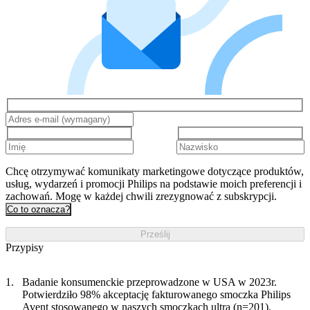
Chcę otrzymywać komunikaty marketingowe dotyczące produktów,
usług, wydarzeń i promocji Philips na podstawie moich preferencji i
zachowań. Mogę w każdej chwili zrezygnować z subskrypcji.
Co to oznacza?
Prześlij
Przypisy
Badanie konsumenckie przeprowadzone w USA w 2023r.
Potwierdziło 98% akceptację fakturowanego smoczka Philips
Avent stosowanego w naszych smoczkach ultra (n=201).